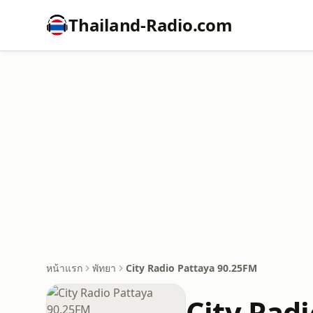
Thailand-Radio.com
หน้าแรก
พัทยา
City Radio Pattaya 90.25FM
City Rad