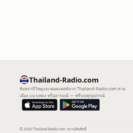
Thailand-Radio.com
ฟังสถานีวิทยุและพอดแคสต์จาก Thailand-Radio.com ตาม
เมือง แนวเพลง หรืออารมณ์ — ฟรีบนทุกอุปกรณ์
© 2026 Thailand-Radio.com. สงวนลิขสิทธิ์