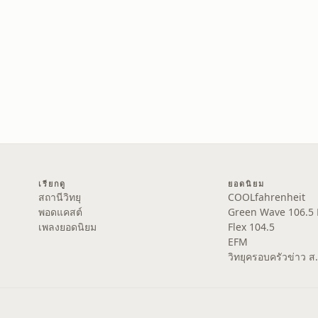
เรียกดู
ยอดนิยม
สถานีวิทยุ
COOLfahrenheit
พอดแคสต์
Green Wave 106.5
เพลงยอดนิยม
Flex 104.5
EFM
วิทยุครอบครัวข่าว 