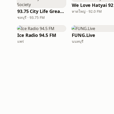
93.75 City Life Great Society
หาดใหญ่ · 92.0 FM
ชลบุรี · 93.75 FM
Ice Radio 94.5 FM
FUNG.Live
แพร่
นนทบุรี