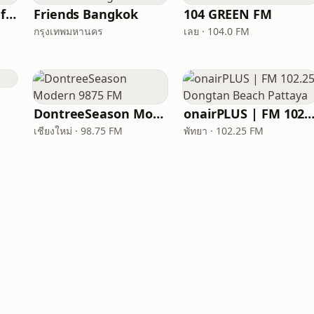
We Love Hatyai 92 fm
Friends Bangkok
104 GREEN FM
กรุงเทพมหานคร
เลย · 104.0 FM
DontreeSeason Modern 9875 FM
onairPLUS | FM 102.25 Dongtan Beach Pat
เชียงใหม่ · 98.75 FM
พัทยา · 102.25 FM