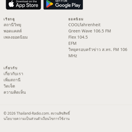
เรียกดู
ยอดนิยม
สถานีวิทยุ
COOLfahrenheit
พอดแคสต์
Green Wave 106.5 FM
เพลงยอดนิยม
Flex 104.5
EFM
วิทยุครอบครัวข่าว ส.ทร. FM 106
MHz
เกี่ยวกับ
เกี่ยวกับเรา
เพิ่มสถานี
วิดเจ็ต
ความคิดเห็น
© 2026 Thailand-Radio.com. สงวนลิขสิทธิ์
นโยบายความเป็นส่วนตัว
เงื่อนไขการใช้งาน