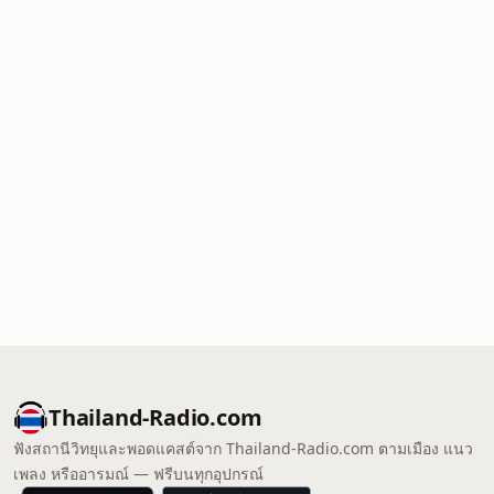
Thailand-Radio.com
ฟังสถานีวิทยุและพอดแคสต์จาก Thailand-Radio.com ตามเมือง แนว
เพลง หรืออารมณ์ — ฟรีบนทุกอุปกรณ์