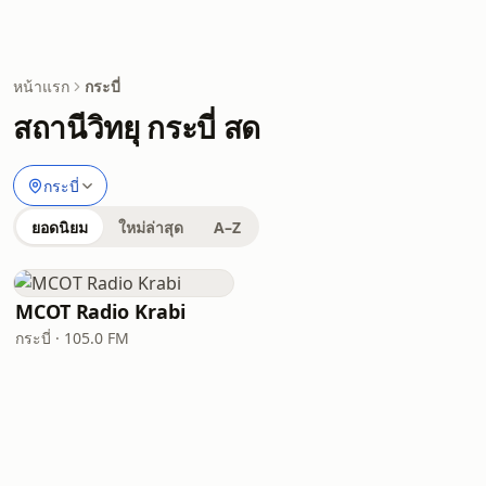
หน้าแรก
กระบี่
สถานีวิทยุ กระบี่ สด
กระบี่
ยอดนิยม
ใหม่ล่าสุด
A–Z
MCOT Radio Krabi
กระบี่ · 105.0 FM