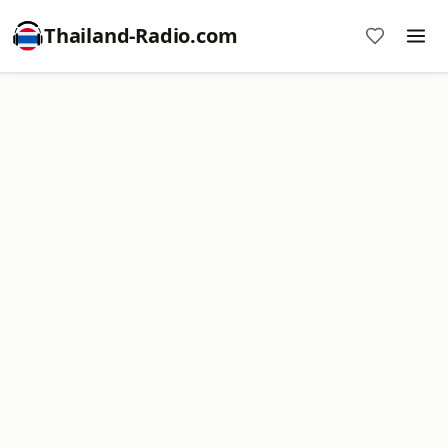
Thailand-Radio.com