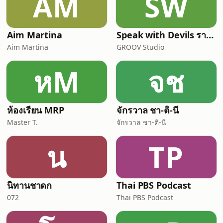
AM
SW
Aim Martina
Speak with Devils รายการฟุตบอลที่คุยแต่เรื่องฟุตบอล
Aim Martina
GROOV Studio
หM
จช
ห้องเรียน MRP
จักรวาล ชา-ติ-นี
Master T.
จักรวาล ชา-ติ-นี
น
TP
นิทานชาดก
Thai PBS Podcast
072
Thai PBS Podcast