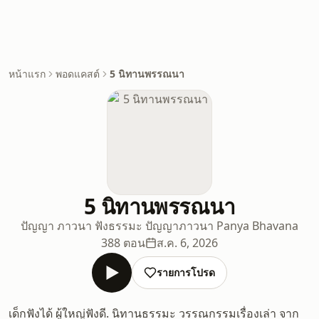
หน้าแรก
พอดแคสต์
5 นิทานพรรณนา
5 นิทานพรรณนา
ปัญญา ภาวนา ฟังธรรมะ ปัญญาภาวนา Panya Bhavana
388 ตอน
ส.ค. 6, 2026
รายการโปรด
เด็กฟังได้ ผู้ใหญ่ฟังดี. นิทานธรรมะ วรรณกรรมเรื่องเล่า จาก