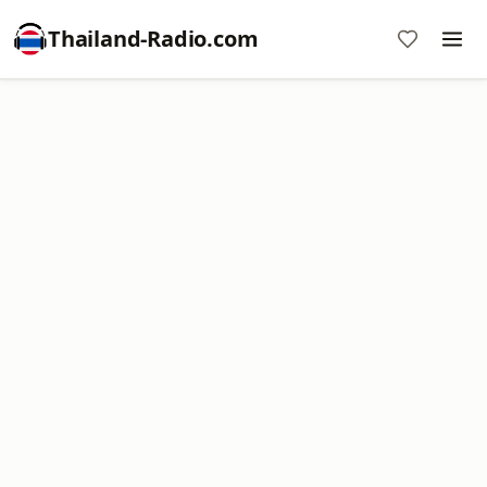
Thailand-Radio.com