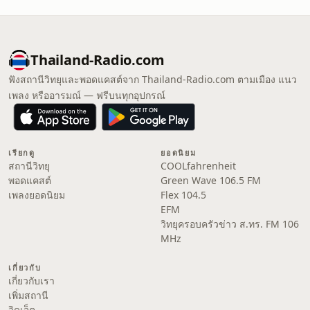
Thailand-Radio.com
ฟังสถานีวิทยุและพอดแคสต์จาก Thailand-Radio.com ตามเมือง แนว
เพลง หรืออารมณ์ — ฟรีบนทุกอุปกรณ์
เรียกดู
ยอดนิยม
สถานีวิทยุ
COOLfahrenheit
พอดแคสต์
Green Wave 106.5 FM
เพลงยอดนิยม
Flex 104.5
EFM
วิทยุครอบครัวข่าว ส.ทร. FM 106
MHz
เกี่ยวกับ
เกี่ยวกับเรา
เพิ่มสถานี
วิดเจ็ต