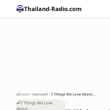
Thailand-Radio.com
หน้าแรก
พอดแคสต์
7 Things We Love About…