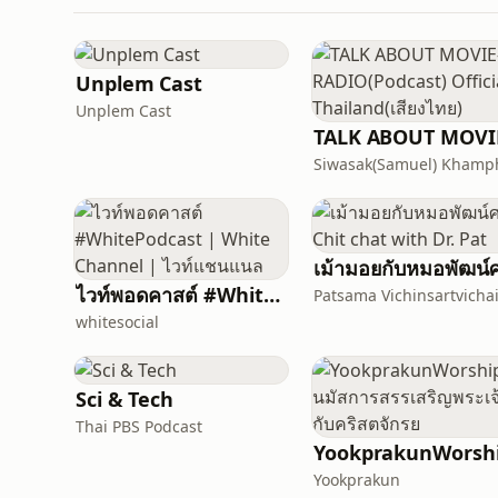
Unplem Cast
Unplem Cast
ไวท์พอดคาสต์ #WhitePodcast | White Channel | ไวท์แชนแนล
whitesocial
Sci & Tech
Thai PBS Podcast
Yookprakun