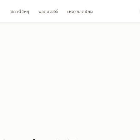
สถานีวิทยุ
พอดแคสต์
เพลงยอดนิยม