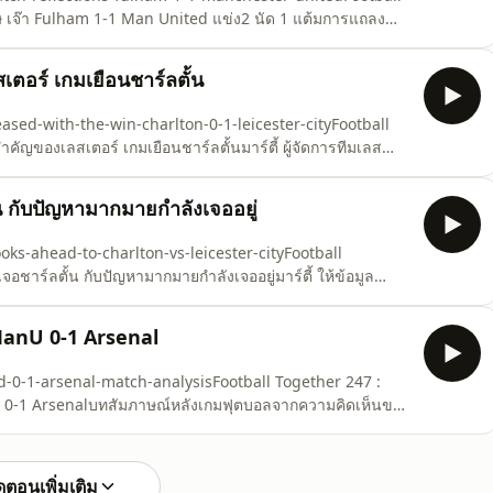
ษ เจ๊า Fulham 1-1 Man United แข่ง2 นัด 1 แต้มการแถลง
้สัมภาษณ์จาก ผู้จัดการทีมอีกท่านหนึ่ง หลังเกมฟุตบอล
m วิเคราะห์ผลเสมอ 1-1 โดยเน้นย้ำถึง การปรับตัวของทีม
เตอร์ เกมเยือนชาร์ลตั้น
ed-with-the-win-charlton-0-1-leicester-cityFootball
คัญของเลสเตอร์ เกมเยือนชาร์ลตั้นมาร์ตี้ ผู้จัดการทีมเลส
แรก แม้จะยอมรับว่า ฟอร์มการเล่นของทีมยังไม่สมบูรณ์แบบ แต่
โดยเฉพาะอย่างยิ่ง ความทุ่มเทเพื่อแฟนบอล ที่เดินทางมาเชีย
น กับปัญหามากมายกำลังเจออยู่
s-ahead-to-charlton-vs-leicester-cityFootball
อชาร์ลตั้น กับปัญหามากมายกำลังเจออยู่มาร์ตี้ ให้ข้อมูล
วมถึง วิคเตอร์ คริสเตนเซ่น, ริคาร์โด้, เจมส์ จัสติน และ บ๊อบ
นตัวของพวกเขา เขาพูดถึงการตัดสินใจทางแทคติกที่ส่งผลต่อการเ
ManU 0-1 Arsenal
-1-arsenal-match-analysisFootball Together 247 :
U 0-1 Arsenalบทสัมภาษณ์หลังเกมฟุตบอลจากความคิดเห็นของ
เชสเตอร์ ยูไนเต็ด 1-0 โค้ชของอาร์เซนอลแสดงความพึงพอใจต่อ
ที่ไม่คาดคิด ในขณะที่โค้ชของแมนเชสเตอร์ ยูไนเต็ดแสดง
ตอนเพิ่มเติม