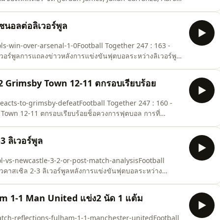
ืมตัวในวันสุดท้ายของตลาดซื้อขายนักเตะการเซ็นสัญญานัก
ของเลสเตอร์ ซิตี้ ในการเสริมความแข็งแกร่งให้กับทีมของ
ซนอลต่อลิเวอร์พูล
-win-over-arsenal-1-0Football Together 247 : 163 -
เวอร์พูลการแถลงข่าวหลังการแข่งขันฟุตบอลระหว่างลิเวอร์พูล
ะเด็นสำคัญต่างๆ ทั้งเรื่องอาการบาดเจ็บของผู้เล่น การ
น่งของผู้เล่นในแดนกลาง และผลลัพธ์ของเกมที่จบลงด้วยการ
ก2 Grimsby Town 12-11 ตกรอบเรียบร้อย
cts-to-grimsby-defeatFootball Together 247 : 160 -
 Town 12-11 ตกรอบเรียบร้อยช็อควงการฟุตบอล การที่
 ในศึก Carabao Cup ค่ะ การพ่ายแพ้ครั้งนี้สร้างความตกใจ
แล้วรูเบน ผู้จัดการทีมฟุตบอล แถลงขอโทษแฟนบอลอย่างสุดซึ้ง
3 ลิเวอร์พูล
-vs-newcastle-3-2-or-post-match-analysisFootball
นิวคาสเซิล 2-3 ลิเวอร์พูลหลังการแข่งขันฟุตบอลระหว่าง
ชนะไปได้ 3-2 โดยเน้นย้ำถึง ความเข้มข้นและดราม่าของเกม รวม
อก และประตูชัยในนาทีสุดท้ายจากผู้เล่นอายุน้อย บทสนทนามี
am 1-1 Man United แข่ง2 นัด 1 แต้ม
ch-reflections-fulham-1-1-manchester-unitedFootball