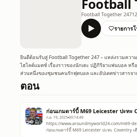
Football
Football Together 247
1
รายการโ
ยินดีต้อนรับสู่ Football Together 247 – แหล่งรวมควา
ไฮไลต์แมตช์ เรื่องราวของนักเตะ ปฏิกิริยาแฟนบอล หรือว
ส่วนหนึ่งของชุมชนคนรักฟุตบอล และอัปเดตข่าวสารจากล
ตอน
ก่อนเกมดาร์บี้ M69 Leicester ปะทะ
ก.ย. 19, 2025
00:14:49
https://www.aroundmyworld24.com/m69-derby
ก่อนเกมดาร์บี้ M69 Leicester ปะทะ Coventry เ
สถานะความฟิตของทีม ก่อนเกมดาร์บี้ M69 ที่กำล