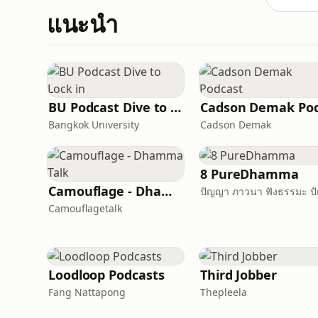
แนะนำ
BU Podcast Dive to Lock in
Bangkok University
Cadson Demak
8 PureDhamma
Camouflage - Dhamma Talk
Camouflagetalk
Loodloop Podcasts
Third Jobber
Fang Nattapong
Thepleela