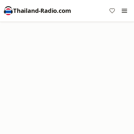
Thailand-Radio.com