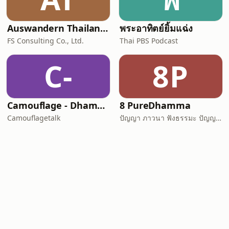
Auswandern Thailand Podcast
พระอาทิตย์ยิ้มแฉ่ง
FS Consulting Co., Ltd.
Thai PBS Podcast
C-
8P
Camouflage - Dhamma Talk
8 PureDhamma
Camouflagetalk
ปัญญา ภาวนา ฟังธรรมะ ปัญญาภาวนา Panya Bhavana