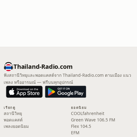
Thailand-Radio.com
ฟังสถานีวิทยุและพอดแคสต์จาก Thailand-Radio.com ตามเมือง แนว
เพลง หรืออารมณ์ — ฟรีบนทุกอุปกรณ์
เรียกดู
ยอดนิยม
สถานีวิทยุ
COOLfahrenheit
พอดแคสต์
Green Wave 106.5 FM
เพลงยอดนิยม
Flex 104.5
EFM