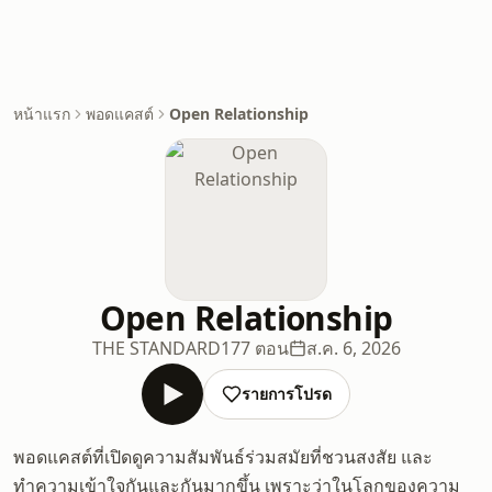
หน้าแรก
พอดแคสต์
Open Relationship
Open Relationship
THE STANDARD
177 ตอน
ส.ค. 6, 2026
รายการโปรด
พอดแคสต์ที่เปิดดูความสัมพันธ์ร่วมสมัยที่ชวนสงสัย และ
ทำความเข้าใจกันและกันมากขึ้น เพราะว่าในโลกของความ