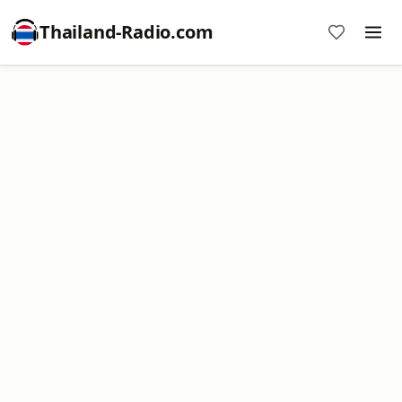
Thailand-Radio.com