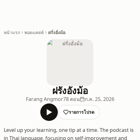
หน้าแรก
พอดแคสต์
ฝรั่งอั่งม้อ
ฝรั่งอั่งม้อ
Farang Angmor
78 ตอน
ก.ค. 25, 2026
รายการโปรด
Level up your learning, one tip at a time. The podcast is
in Thai language, focusing on self-improvement and