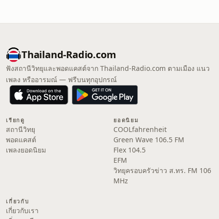
Thailand-Radio.com
ฟังสถานีวิทยุและพอดแคสต์จาก Thailand-Radio.com ตามเมือง แนว
เพลง หรืออารมณ์ — ฟรีบนทุกอุปกรณ์
เรียกดู
ยอดนิยม
สถานีวิทยุ
COOLfahrenheit
พอดแคสต์
Green Wave 106.5 FM
เพลงยอดนิยม
Flex 104.5
EFM
วิทยุครอบครัวข่าว ส.ทร. FM 106
MHz
เกี่ยวกับ
เกี่ยวกับเรา