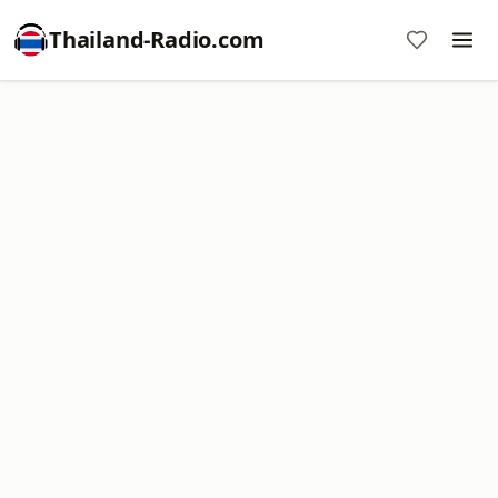
Thailand-Radio.com