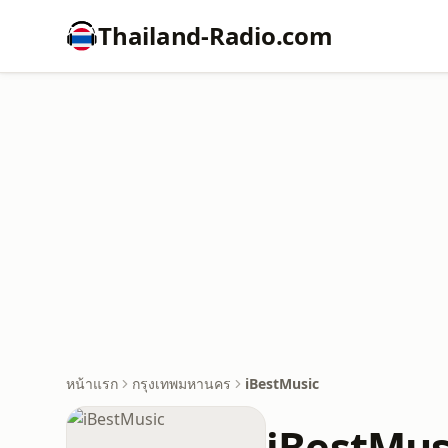
Thailand-Radio.com
หน้าแรก
กรุงเทพมหานคร
iBestMusic
iBestMus