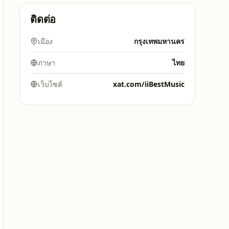
ติดต่อ
เมือง
กรุงเทพมหานคร
ภาษา
ไทย
เว็บไซต์
xat.com/iiBestMusic