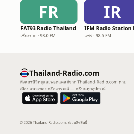
FR
IR
FAT93 Radio Thailand
เชียงราย · 93.0 FM
แพร่ · 98.5 FM
Thailand-Radio.com
ฟังสถานีวิทยุและพอดแคสต์จาก Thailand-Radio.com ตาม
เมือง แนวเพลง หรืออารมณ์ — ฟรีบนทุกอุปกรณ์
© 2026 Thailand-Radio.com. สงวนลิขสิทธิ์