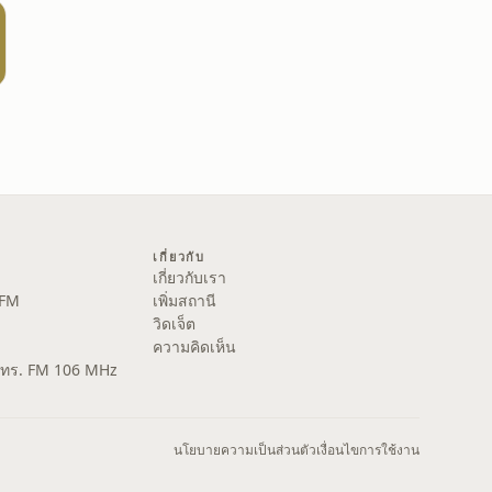
เกี่ยวกับ
เกี่ยวกับเรา
 FM
เพิ่มสถานี
วิดเจ็ต
ความคิดเห็น
ส.ทร. FM 106 MHz
นโยบายความเป็นส่วนตัว
เงื่อนไขการใช้งาน