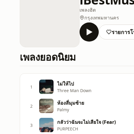
เพลงฮิต
กรุงเทพมหานคร
รายการโ
เพลงยอดนิยม
ไม่ให้ไป
1
Three Man Down
ห้องสี่มุมซ้าย
2
Palmy
กลัวว่าฉันจะไม่เสียใจ (Fear)
3
PURPEECH