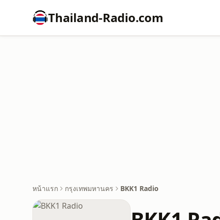
Thailand-Radio.com
หน้าแรก
กรุงเทพมหานคร
BKK1 Radio
BKK1 Ra