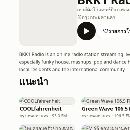
เฮาส์
ดิสโก้
แดนซ์
ป๊อป
เพลง
กรุงเทพมหานคร
รายการโ
BKK1 Radio is an online radio station streaming liv
especially funky house, mashups, pop and dance hit
local residents and the international community.
แนะนำ
COOLfahrenheit
Green Wave 106.5
กรุงเทพมหานคร · 93.0 FM
กรุงเทพมหานคร · 106.5 F