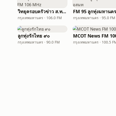
วิทยุครอบครัวข่าว ส.ทร. FM 106 MHz
กรุงเทพมหานคร · 106.0 FM
กรุงเทพมหานคร · 95.0 FM
ลูกทุ่งรักไทย ๙๐
MCOT News FM 100
กรุงเทพมหานคร · 90.0 FM
กรุงเทพมหานคร · 100.5 F