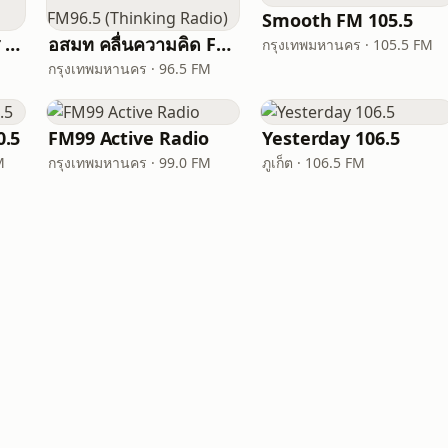
Smooth FM 105.5
FM 95 ลูกทุ่งมหานคร อสมท
อสมท คลื่นความคิด FM96.5 (Thinking Radio)
กรุงเทพมหานคร · 105.5 FM
กรุงเทพมหานคร · 96.5 FM
.5
FM99 Active Radio
Yesterday 106.5
M
กรุงเทพมหานคร · 99.0 FM
ภูเก็ต · 106.5 FM