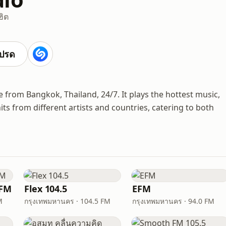
ฮิต
ปรด
e from Bangkok, Thailand, 24/7. It plays the hottest music,
s from different artists and countries, catering to both
 FM
Flex 104.5
EFM
M
กรุงเทพมหานคร · 104.5 FM
กรุงเทพมหานคร · 94.0 FM