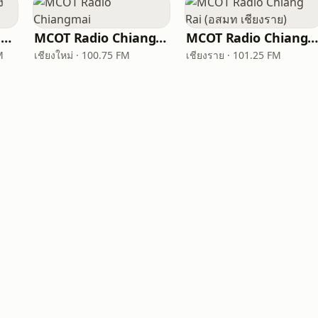
สถานีวิทยุกระจายเสียง ขส.ทบ. 102 Radio
MCOT Radio Chiangmai
MCOT Radio Chiang Rai (อสมท เชียงรา
M
เชียงใหม่ · 100.75 FM
เชียงราย · 101.25 FM