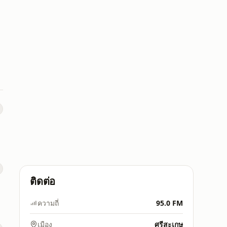
5
ติดต่อ
ความถี่
95.0 FM
เมือง
ศรีสะเกษ