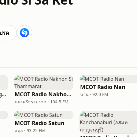
ปรด
MCOT Radio Nan
MCOT Radio Chiang Rai (อสมท เชียงราย)
MCOT Radio Nakhon Si Thammarat
น่าน · 92.0 FM
นครศรีธรรมราช · 104.5 FM
MCOT Radio Satun
สตูล · 93.25 FM