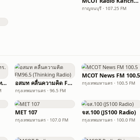
MCOT Radio Kanchanaburi (อสมท กาญจนบุรี)
กาญจนบุรี · 107.25 FM
MCOT News FM 100.
วิทยุครอบครัวข่าว ส.ทร. FM 106 MHz
อสมท คลื่นความคิด FM96.5 (Thinking Radio)
กรุงเทพมหานคร · 100.5 FM
M
กรุงเทพมหานคร · 96.5 FM
MET 107
จส.100 (JS100 Radio)
กรุงเทพมหานคร · 107.0 FM
กรุงเทพมหานคร · 100.0 FM