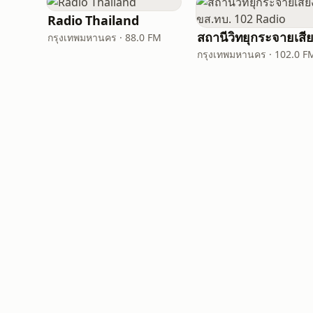
Radio Thailand
กรุงเทพมหานคร · 88.0 FM
กรุงเทพมหานคร · 102.0 F