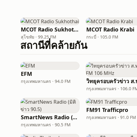
MCOT Radio Sukhothai
MCOT Radio Krabi
สุโขทัย · 99.25 FM
กระบี่ · 105.0 FM
สถานีที่คล้ายกัน
EFM
กรุงเทพมหานคร · 94.0 FM
กรุงเทพมหานคร · 106.0 F
FM91 Trafficpro
SmartNews Radio (มิติข่าว 90.5)
กรุงเทพมหานคร · 91.0 FM
กรุงเทพมหานคร · 90.5 FM