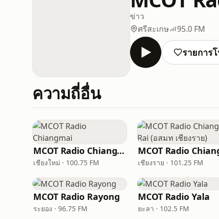
ข่าว
ศรีสะเกษ
95.0 FM
รายการโ
ความถี่อื่น
MCOT Radio Chiangmai
เชียงใหม่ · 100.75 FM
เชียงราย · 101.25 FM
MCOT Radio Rayong
MCOT Radio Yala
ระยอง · 96.75 FM
ยะลา · 102.5 FM