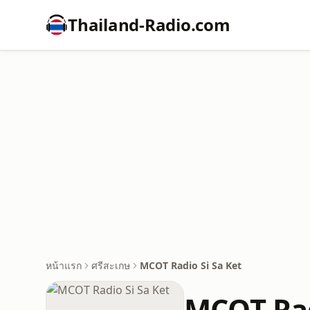
Thailand-Radio.com
หน้าแรก
ศรีสะเกษ
MCOT Radio Si Sa Ket
MCOT Rad