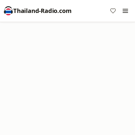
Thailand-Radio.com