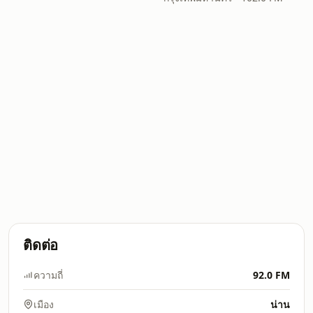
ติดต่อ
ความถี่
92.0 FM
เมือง
น่าน