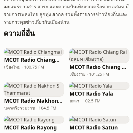
เผยแพร่ข่าวสาร สาระ และความบันเทิงจากเครือข่าย อสมท มี
รายการเพลงไทย ลูกทุ่ง สากล รวมทั้งรายการข่าวท้องถิ่นและ
รายการคุยข่าวเกี่ยวกับเมืองน่าน
ความถี่อื่น
MCOT Radio Chiangmai
MCOT Radio Chiang Rai (อสมท เชียงราย)
เชียงใหม่ · 100.75 FM
เชียงราย · 101.25 FM
MCOT Radio Yala
MCOT Radio Nakhon Si Thammarat
ยะลา · 102.5 FM
นครศรีธรรมราช · 104.5 FM
MCOT Radio Rayong
MCOT Radio Satun