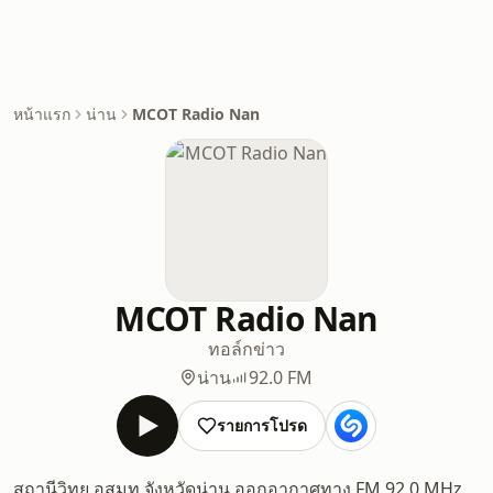
หน้าแรก
น่าน
MCOT Radio Nan
MCOT Radio Nan
ทอล์ก
ข่าว
น่าน
92.0 FM
รายการโปรด
สถานีวิทยุ อสมท จังหวัดน่าน ออกอากาศทาง FM 92.0 MHz