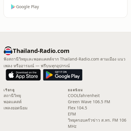
Google Play
Thailand-Radio.com
ฟังสถานีวิทยุและพอดแคสต์จาก Thailand-Radio.com ตามเมือง แนว
เพลง หรืออารมณ์ — ฟรีบนทุกอุปกรณ์
เรียกดู
ยอดนิยม
สถานีวิทยุ
COOLfahrenheit
พอดแคสต์
Green Wave 106.5 FM
เพลงยอดนิยม
Flex 104.5
EFM
วิทยุครอบครัวข่าว ส.ทร. FM 106
MHz