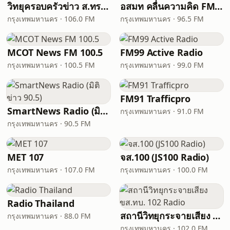
วิทยุครอบครัวข่าว ส.ทร. FM 106 MHz
อสมท คลื่นความคิด FM96.5 (Thinking Radio)
กรุงเทพมหานคร · 106.0 FM
กรุงเทพมหานคร · 96.5 FM
MCOT News FM 100.5
FM99 Active Radio
กรุงเทพมหานคร · 100.5 FM
กรุงเทพมหานคร · 99.0 FM
FM91 Trafficpro
SmartNews Radio (มิติข่าว 90.5)
กรุงเทพมหานคร · 91.0 FM
กรุงเทพมหานคร · 90.5 FM
MET 107
จส.100 (JS100 Radio)
กรุงเทพมหานคร · 107.0 FM
กรุงเทพมหานคร · 100.0 FM
Radio Thailand
สถานีวิทยุกระจายเสียง ขส.ทบ. 102 Radio
กรุงเทพมหานคร · 88.0 FM
กรุงเทพมหานคร · 102.0 FM