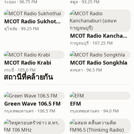
ระยอง · 96.75 FM
สตูล · 93.25 FM
MCOT Radio Sukhothai
สุโขทัย · 99.25 FM
MCOT Radio Kanchanaburi (อสมท กาญจนบุรี)
กาญจนบุรี · 107.25 FM
MCOT Radio Krabi
MCOT Radio Songkhla
กระบี่ · 105.0 FM
สงขลา · 96.5 FM
สถานีที่คล้ายกัน
Green Wave 106.5 FM
EFM
กรุงเทพมหานคร · 106.5 FM
กรุงเทพมหานคร · 94.0 FM