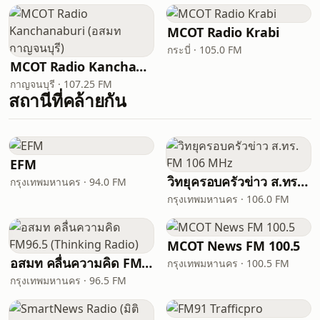
MCOT Radio Krabi
กระบี่ · 105.0 FM
MCOT Radio Kanchanaburi (อสมท กาญจนบุรี)
กาญจนบุรี · 107.25 FM
สถานีที่คล้ายกัน
EFM
วิทยุครอบครัวข่าว ส.ทร. FM 106 MHz
กรุงเทพมหานคร · 94.0 FM
กรุงเทพมหานคร · 106.0 FM
MCOT News FM 100.5
อสมท คลื่นความคิด FM96.5 (Thinking Radio)
กรุงเทพมหานคร · 100.5 FM
กรุงเทพมหานคร · 96.5 FM