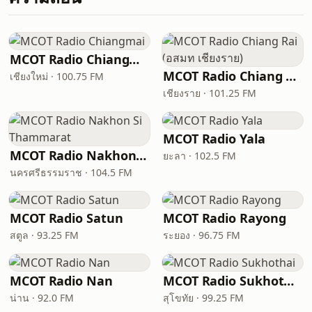
MCOT Radio Chiangmai
MCOT Radio Chiang Rai (อสมท เชียงราย)
เชียงใหม่ · 100.75 FM
เชียงราย · 101.25 FM
MCOT Radio Yala
MCOT Radio Nakhon Si Thammarat
ยะลา · 102.5 FM
นครศรีธรรมราช · 104.5 FM
MCOT Radio Satun
MCOT Radio Rayong
สตูล · 93.25 FM
ระยอง · 96.75 FM
MCOT Radio Nan
MCOT Radio Sukhothai
น่าน · 92.0 FM
สุโขทัย · 99.25 FM