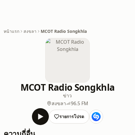
หน้าแรก
สงขลา
MCOT Radio Songkhla
MCOT Radio Songkhla
ข่าว
สงขลา
96.5 FM
รายการโปรด
ความถี่อื่น