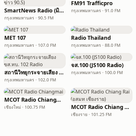
FM91 Trafficpro
SmartNews Radio (มิติข่าว 90.5)
กรุงเทพมหานคร · 91.0 FM
กรุงเทพมหานคร · 90.5 FM
MET 107
Radio Thailand
กรุงเทพมหานคร · 107.0 FM
กรุงเทพมหานคร · 88.0 FM
จส.100 (JS100 Radio)
สถานีวิทยุกระจายเสียง ขส.ทบ. 102 Radio
กรุงเทพมหานคร · 100.0 FM
กรุงเทพมหานคร · 102.0 FM
MCOT Radio Chiangmai
MCOT Radio Chiang Rai (อสมท เชียงราย)
เชียงใหม่ · 100.75 FM
เชียงราย · 101.25 FM