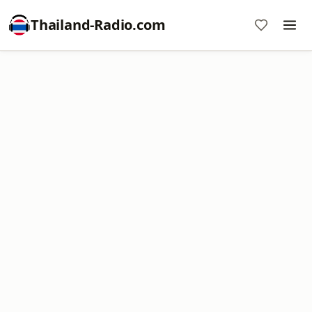
Thailand-Radio.com