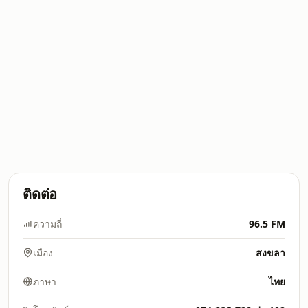
ติดต่อ
ความถี่
96.5 FM
เมือง
สงขลา
ภาษา
ไทย