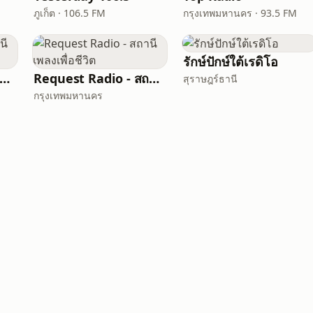
ภูเก็ต · 106.5 FM
กรุงเทพมหานคร · 93.5 FM
รักษ์ปักษ์ใต้เรดิโอ
equest Radio - สถานีเพลงสากล
Request Radio - สถานีเพลงเพื่อชีวิต
สุราษฎร์ธานี
กรุงเทพมหานคร