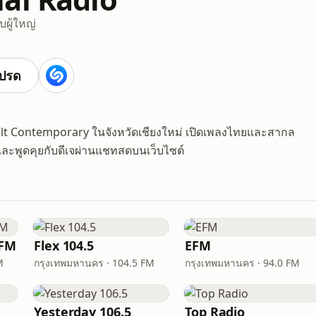
บผู้ใหญ่
ปรด
dult Contemporary ในจังหวัดเชียงใหม่ เปิดเพลงไทยและสากล
ละพูดคุยกับดีเจผ่านแชทสดบนเว็บไซต์
 FM
Flex 104.5
EFM
M
กรุงเทพมหานคร · 104.5 FM
กรุงเทพมหานคร · 94.0 FM
Yesterday 106.5
Top Radio