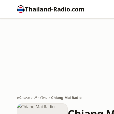
Thailand-Radio.com
หน้าแรก
เชียงใหม่
Chiang Mai Radio
Chiang M