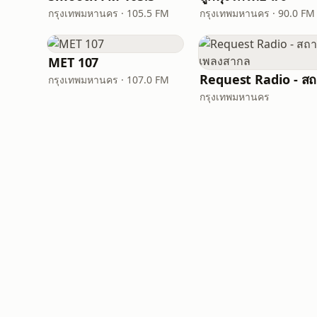
กรุงเทพมหานคร · 105.5 FM
กรุงเทพมหานคร · 90.0 FM
MET 107
R
กรุงเทพมหานคร · 107.0 FM
กรุงเทพมหานคร