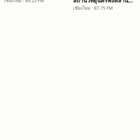
สถานีวิทยุนครพิงค์ล้านนาเรดิโอ
เชียงใหม่ · 89.25 FM
เชียงใหม่ · 87.75 FM