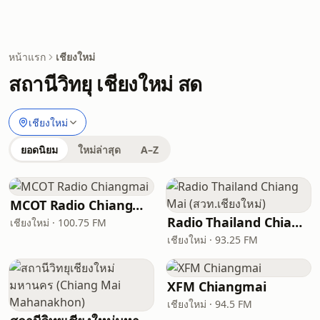
หน้าแรก
เชียงใหม่
สถานีวิทยุ เชียงใหม่ สด
เชียงใหม่
ยอดนิยม
ใหม่ล่าสุด
A–Z
MCOT Radio Chiangmai
Radio Thailand Chiang Mai (สวท.เชียงใหม่)
เชียงใหม่ · 100.75 FM
เชียงใหม่ · 93.25 FM
XFM Chiangmai
เชียงใหม่ · 94.5 FM