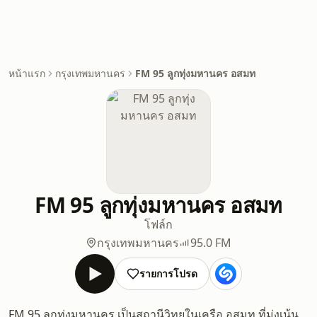
หน้าแรก
กรุงเทพมหานคร
FM 95 ลูกทุ่งมหานคร อสมท
FM 95 ลูกทุ่งมหานคร อสมท
โฟล์ก
กรุงเทพมหานคร
95.0 FM
รายการโปรด
FM 95 ลูกทุ่งมหานคร เป็นสถานีวิทยุในเครือ อสมท ที่มุ่งเน้น