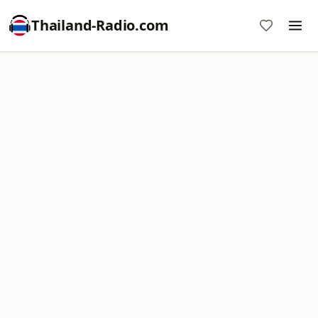
Thailand-Radio.com