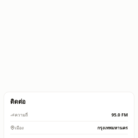
ติดต่อ
ความถี่
95.0 FM
เมือง
กรุงเทพมหานคร