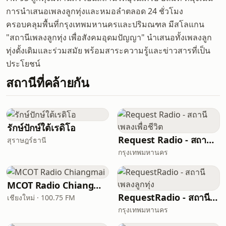
การนำเสนอเพลงลูกทุ่งและหมอลำตลอด 24 ชั่วโมง
ครอบคลุมพื้นที่กรุงเทพมหานครและปริมณฑล มีสโลแกน
"สถานีเพลงลูกทุ่ง เพื่อสังคมอุดมปัญญา" นำเสนอทั้งเพลงลูก
ทุ่งดั้งเดิมและร่วมสมัย พร้อมสาระความรู้และข่าวสารที่เป็น
ประโยชน์
สถานีที่คล้ายกัน
รักษ์ปักษ์ใต้เรดิโอ
Request Radio - สถานีเพลงเพื่อชีวิต
สุราษฎร์ธานี
กรุงเทพมหานคร
MCOT Radio Chiangmai
RequestRadio - สถานีเพลงลูกทุ่ง
เชียงใหม่ · 100.75 FM
กรุงเทพมหานคร