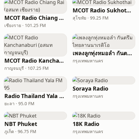
MCOT Radio Sukhothai
MCOT Radio Chiang Rai (อสมท เชียงราย)
สุโขทัย · 99.25 FM
เชียงราย · 101.25 FM
เพลงลูกทุ่งหมอลำ กันตรึม ไทยลานนาเรดิโอ
MCOT Radio Kanchanaburi (อสมท กาญจนบุรี)
กรุงเทพมหานคร
กาญจนบุรี · 107.25 FM
Soraya Radio
Radio Thailand Yala FM 95
กรุงเทพมหานคร
ยะลา · 95.0 FM
NBT Phuket
18K Radio
ภูเก็ต · 96.75 FM
กรุงเทพมหานคร