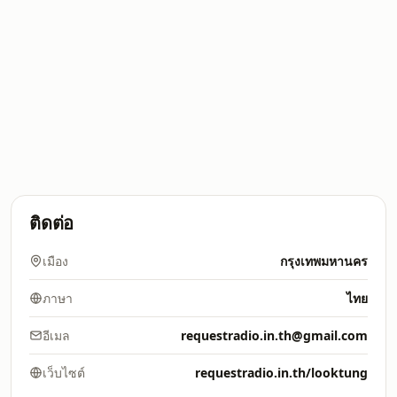
ติดต่อ
เมือง
กรุงเทพมหานคร
ภาษา
ไทย
อีเมล
requestradio.in.th@gmail.com
เว็บไซต์
requestradio.in.th/looktung