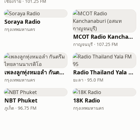
เชียงราย · 101.25 FM
Soraya Radio
กรุงเทพมหานคร
MCOT Radio Kanchanaburi (อสมท กาญจนบุรี)
กาญจนบุรี · 107.25 FM
เพลงลูกทุ่งหมอลำ กันตรึม ไทยลานนาเรดิโอ
Radio Thailand Yala FM 95
กรุงเทพมหานคร
ยะลา · 95.0 FM
NBT Phuket
18K Radio
ภูเก็ต · 96.75 FM
กรุงเทพมหานคร