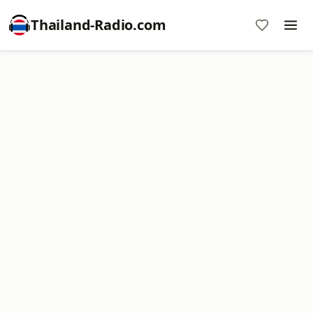
Thailand-Radio.com