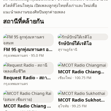
สไตล์ที่โดนใจคุณ เปิดเพลงลูกทุ่งไทยทั้งเก่าและใหม่เพื่อ
แนะนำผลงานของศิลปินทุกค่ายเพลง
สถานีที่คล้ายกัน
รักษ์ปักษ์ใต้เรดิโอ
FM 95 ลูกทุ่งมหานคร อสมท
สุราษฎร์ธานี
กรุงเทพมหานคร · 95.0 FM
MCOT Radio Chiangmai
Request Radio - สถานีเพลงเพื่อชีวิต
เชียงใหม่ · 100.75 FM
กรุงเทพมหานคร
MCOT Radio Sukhothai
MCOT Radio Chiang Rai (อสมท เชียงราย)
สุโขทัย · 99.25 FM