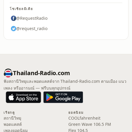
โซเชียลมีเดีย
@RequestRadio
@request_radio
Thailand-Radio.com
ฟังสถานีวิทยุและพอดแคสต์จาก Thailand-Radio.com ตามเมือง แนว
เพลง หรืออารมณ์ — ฟรีบนทุกอุปกรณ์
เรียกดู
ยอดนิยม
สถานีวิทยุ
COOLfahrenheit
พอดแคสต์
Green Wave 106.5 FM
เพลงยอดนิยม
Flex 104.5