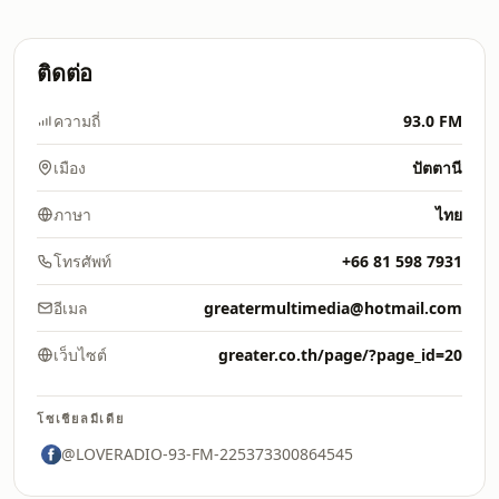
ติดต่อ
ความถี่
93.0 FM
เมือง
ปัตตานี
ภาษา
ไทย
โทรศัพท์
+66 81 598 7931
อีเมล
greatermultimedia@hotmail.com
เว็บไซต์
greater.co.th/page/?page_id=20
โซเชียลมีเดีย
@LOVERADIO-93-FM-225373300864545