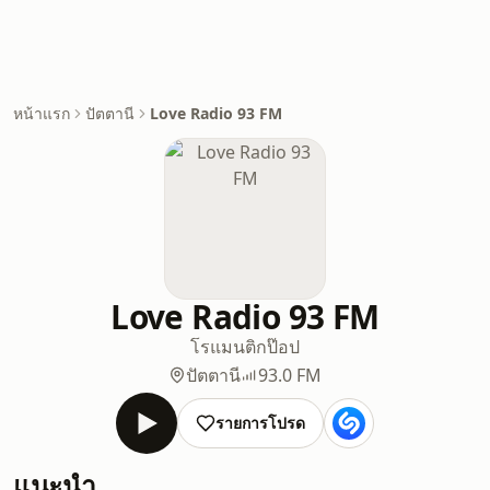
หน้าแรก
ปัตตานี
Love Radio 93 FM
Love Radio 93 FM
โรแมนติก
ป๊อป
ปัตตานี
93.0 FM
รายการโปรด
แนะนำ