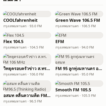
COOLfahrenheit
Green Wave 106.5 FM
กรุงเทพมหานคร · 93.0 FM
กรุงเทพมหานคร · 106.5 FM
Flex 104.5
EFM
กรุงเทพมหานคร · 104.5 FM
กรุงเทพมหานคร · 94.0 FM
วิทยุครอบครัวข่าว ส.ทร. FM 106 MHz
FM 95 ลูกทุ่งมหานคร อสมท
กรุงเทพมหานคร · 106.0 FM
กรุงเทพมหานคร · 95.0 FM
Smooth FM 105.5
อสมท คลื่นความคิด FM96.5 (Thinking Radio)
กรุงเทพมหานคร · 105.5 FM
กรุงเทพมหานคร · 96.5 FM