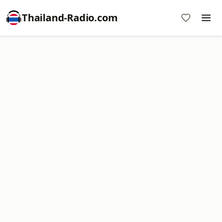
Thailand-Radio.com