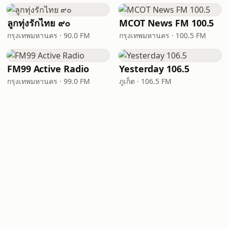
ลูกทุ่งรักไทย ๙๐
MCOT News FM 100.5
กรุงเทพมหานคร · 90.0 FM
กรุงเทพมหานคร · 100.5 FM
FM99 Active Radio
Yesterday 106.5
กรุงเทพมหานคร · 99.0 FM
ภูเก็ต · 106.5 FM