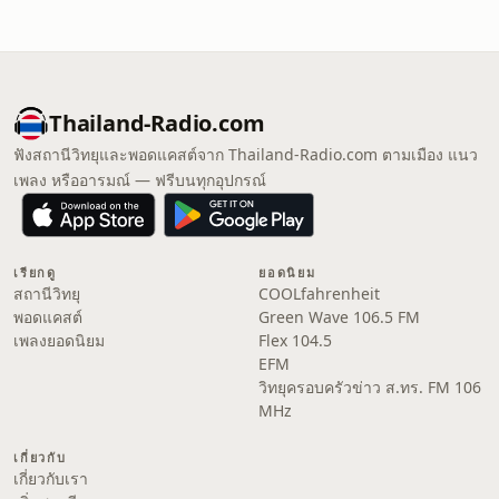
Thailand-Radio.com
ฟังสถานีวิทยุและพอดแคสต์จาก Thailand-Radio.com ตามเมือง แนว
เพลง หรืออารมณ์ — ฟรีบนทุกอุปกรณ์
เรียกดู
ยอดนิยม
สถานีวิทยุ
COOLfahrenheit
พอดแคสต์
Green Wave 106.5 FM
เพลงยอดนิยม
Flex 104.5
EFM
วิทยุครอบครัวข่าว ส.ทร. FM 106
MHz
เกี่ยวกับ
เกี่ยวกับเรา