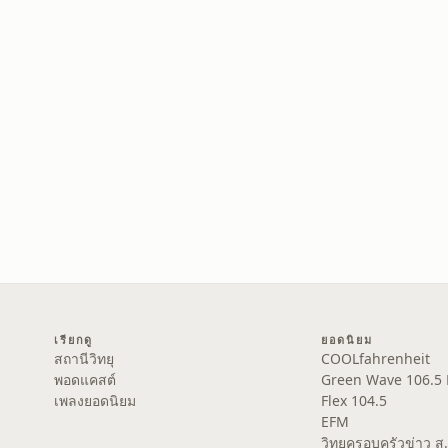
เรียกดู
ยอดนิยม
สถานีวิทยุ
COOLfahrenheit
พอดแคสต์
Green Wave 106.5
เพลงยอดนิยม
Flex 104.5
EFM
วิทยุครอบครัวข่าว 