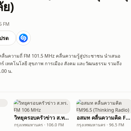
ัย)
5 FM
ปรด
ลื่นความถี่ FM 101.5 MHz คลื่นความรู้สู่ประชาชน นำเสนอ
ร์ เทคโนโลยี สุขภาพ การเมือง สังคม และวัฒนธรรม รวมถึง
.00 น.
วิทยุครอบครัวข่าว ส.ทร. FM 106 MHz
อสมท คลื่นความคิด FM96.5 (Thinking Radio)
กรุงเทพมหานคร · 106.0 FM
กรุงเทพมหานคร · 96.5 FM