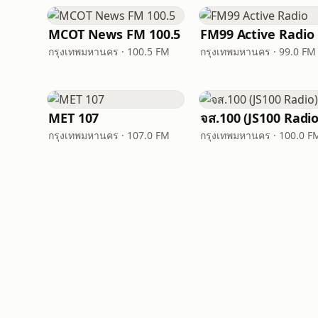
MCOT News FM 100.5
FM99 Active Radio
กรุงเทพมหานคร · 100.5 FM
กรุงเทพมหานคร · 99.0 FM
MET 107
จส.100 (JS100 Radio
กรุงเทพมหานคร · 107.0 FM
กรุงเทพมหานคร · 100.0 F