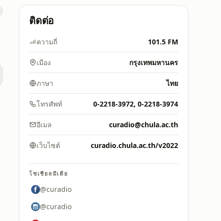
ติดต่อ
ความถี่
101.5 FM
เมือง
กรุงเทพมหานคร
ภาษา
ไทย
โทรศัพท์
0-2218-3972, 0-2218-3974
อีเมล
curadio@chula.ac.th
เว็บไซต์
curadio.chula.ac.th/v2022
โซเชียลมีเดีย
@curadio
@curadio