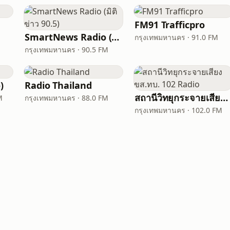
FM91 Trafficpro
SmartNews Radio (มิติข่าว 90.5)
กรุงเทพมหานคร · 91.0 FM
กรุงเทพมหานคร · 90.5 FM
)
Radio Thailand
สถานีวิทยุกระจายเสียง ขส.ทบ. 102 Radio
M
กรุงเทพมหานคร · 88.0 FM
กรุงเทพมหานคร · 102.0 FM