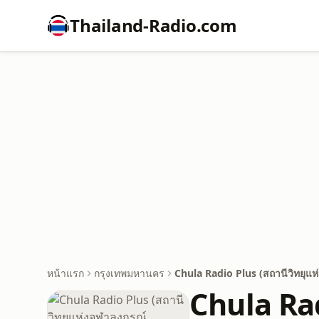
Thailand-Radio.com
หน้าแรก
กรุงเทพมหานคร
Chula Radio Plus (สถานีวิทยุแห
Chula Rad