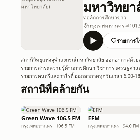
มหาวิทยาล
ทอล์ก
การศึกษา
ข่าว
กรุงเทพมหานคร
101.
รายการโ
สถานีวิทยุแห่งจุฬาลงกรณ์มหาวิทยาลัย ออกอากาศด้วยค
รายการสาระความรู้ด้านการศึกษา วิชาการ เศรษฐศาสต
รายการดนตรีและวาไรตี้ ออกอากาศทุกวันเวลา 6.00-18
สถานีที่คล้ายกัน
Green Wave 106.5 FM
EFM
กรุงเทพมหานคร · 106.5 FM
กรุงเทพมหานคร · 94.0 FM