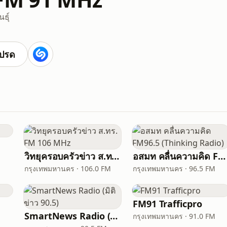
นธุ์
ปรด
วิทยุครอบครัวข่าว ส.ทร. FM 106 MHz
อสมท คลื่นความคิด FM96.5 (Thinking Radio)
กรุงเทพมหานคร · 106.0 FM
กรุงเทพมหานคร · 96.5 FM
FM91 Trafficpro
SmartNews Radio (มิติข่าว 90.5)
กรุงเทพมหานคร · 91.0 FM