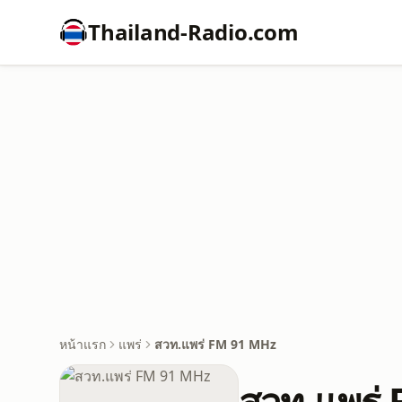
Thailand-Radio.com
หน้าแรก
แพร่
สวท.แพร่ FM 91 MHz
สวท.แพร่