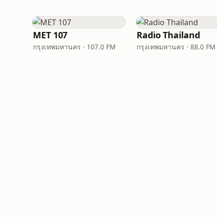
MET 107
Radio Thailand
กรุงเทพมหานคร · 107.0 FM
กรุงเทพมหานคร · 88.0 FM