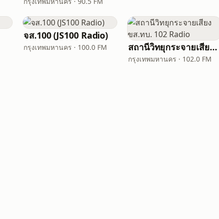
กรุงเทพมหานคร · 90.5 FM
จส.100 (JS100 Radio)
สถานีวิทยุกระจายเสียง ขส.ทบ. 102 Radio
กรุงเทพมหานคร · 100.0 FM
กรุงเทพมหานคร · 102.0 FM