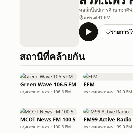
ทอล์ก
ป๊อป
การศึกษา
ชาติพั
แพร่
91 FM
รายการโ
สถานีที่คล้ายกัน
Green Wave 106.5 FM
EFM
กรุงเทพมหานคร · 106.5 FM
กรุงเทพมหานคร · 94.0 FM
MCOT News FM 100.5
FM99 Active Radio
กรุงเทพมหานคร · 100.5 FM
กรุงเทพมหานคร · 99.0 FM