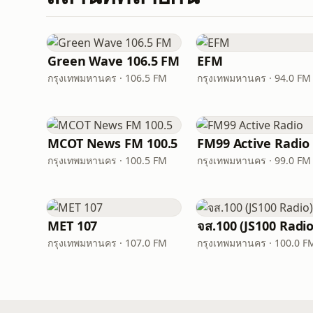
Green Wave 106.5 FM
EFM
กรุงเทพมหานคร · 106.5 FM
กรุงเทพมหานคร · 94.0 FM
MCOT News FM 100.5
FM99 Active Radio
กรุงเทพมหานคร · 100.5 FM
กรุงเทพมหานคร · 99.0 FM
MET 107
จส.100 (JS100 Radio
กรุงเทพมหานคร · 107.0 FM
กรุงเทพมหานคร · 100.0 F