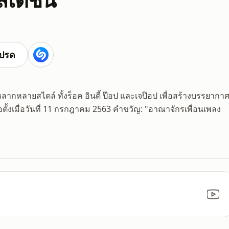
ปรด
ลากหลายสไตล์ ทั้งร็อค อินดี้ ป๊อป และเจป๊อป เพื่อสร้างบรรยากา
่อตั้งเมื่อวันที่ 11 กรกฎาคม 2563 คำขวัญ: "อาณาจักรเพื่อนเพลง