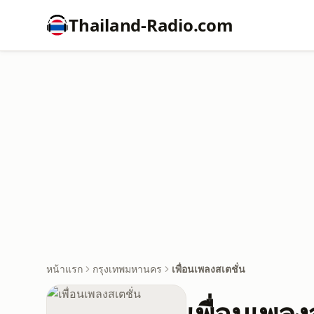
Thailand-Radio.com
หน้าแรก
กรุงเทพมหานคร
เพื่อนเพลงสเตชั่น
เพื่อนเพลง