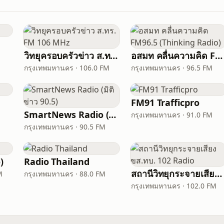
วิทยุครอบครัวข่าว ส.ทร. FM 106 MHz
อสมท คลื่นความคิด FM96.5 (Thinking Radio)
กรุงเทพมหานคร · 106.0 FM
กรุงเทพมหานคร · 96.5 FM
FM91 Trafficpro
SmartNews Radio (มิติข่าว 90.5)
กรุงเทพมหานคร · 91.0 FM
กรุงเทพมหานคร · 90.5 FM
)
Radio Thailand
สถานีวิทยุกระจายเสียง ขส.ทบ. 102 Radio
M
กรุงเทพมหานคร · 88.0 FM
กรุงเทพมหานคร · 102.0 FM