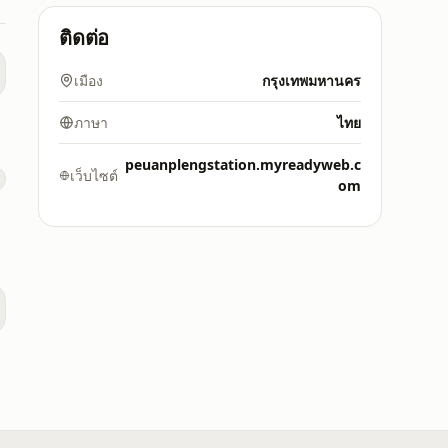
ติดต่อ
เมือง
กรุงเทพมหานคร
ภาษา
ไทย
peuanplengstation.myreadyweb.c
เว็บไซต์
om