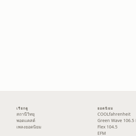
เรียกดู
ยอดนิยม
สถานีวิทยุ
COOLfahrenheit
พอดแคสต์
Green Wave 106.5
เพลงยอดนิยม
Flex 104.5
EFM