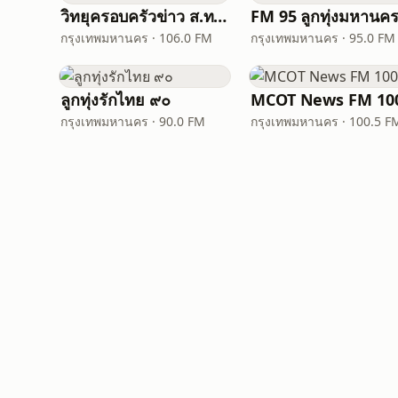
วิทยุครอบครัวข่าว ส.ทร. FM 106 MHz
กรุงเทพมหานคร · 106.0 FM
กรุงเทพมหานคร · 95.0 FM
ลูกทุ่งรักไทย ๙๐
MCOT News FM 100
กรุงเทพมหานคร · 90.0 FM
กรุงเทพมหานคร · 100.5 F