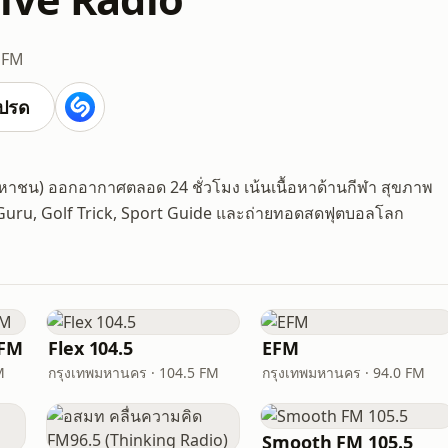
 FM
ปรด
มหาชน) ออกอากาศตลอด 24 ชั่วโมง เน้นเนื้อหาด้านกีฬา สุขภาพ
9Guru, Golf Trick, Sport Guide และถ่ายทอดสดฟุตบอลโลก
 FM
Flex 104.5
EFM
M
กรุงเทพมหานคร · 104.5 FM
กรุงเทพมหานคร · 94.0 FM
Smooth FM 105.5