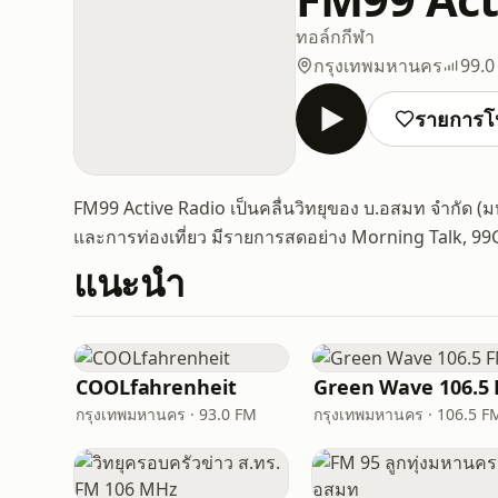
ทอล์ก
กีฬา
กรุงเทพมหานคร
99.0
รายการโ
FM99 Active Radio เป็นคลื่นวิทยุของ บ.อสมท จำกัด (
และการท่องเที่ยว มีรายการสดอย่าง Morning Talk, 9
แนะนำ
COOLfahrenheit
Green Wave 106.5
กรุงเทพมหานคร · 93.0 FM
กรุงเทพมหานคร · 106.5 F