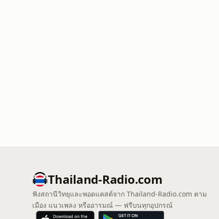
Thailand-Radio.com
ฟังสถานีวิทยุและพอดแคสต์จาก Thailand-Radio.com ตาม
เมือง แนวเพลง หรืออารมณ์ — ฟรีบนทุกอุปกรณ์