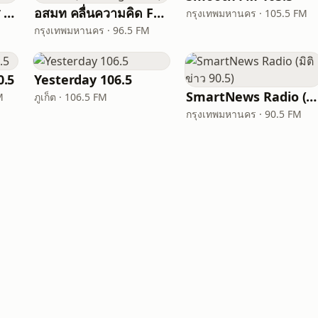
FM 95 ลูกทุ่งมหานคร อสมท
อสมท คลื่นความคิด FM96.5 (Thinking Radio)
กรุงเทพมหานคร · 105.5 FM
กรุงเทพมหานคร · 96.5 FM
.5
Yesterday 106.5
SmartNews Radio (มิติข่าว 90.5)
M
ภูเก็ต · 106.5 FM
กรุงเทพมหานคร · 90.5 FM