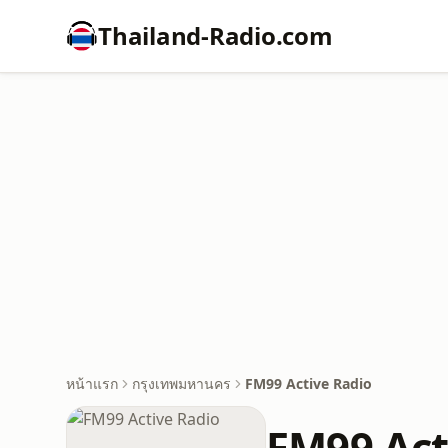
Thailand-Radio.com
หน้าแรก
กรุงเทพมหานคร
FM99 Active Radio
FM99 Act