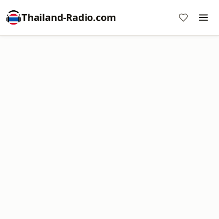
Thailand-Radio.com