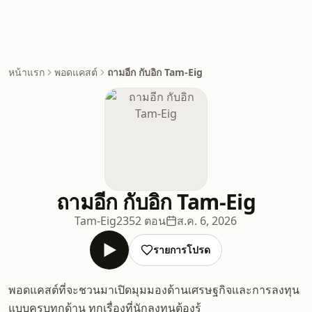
หน้าแรก
พอดแคสต์
ถามอีก กับอิก Tam-Eig
ถามอีก กับอิก Tam-Eig
Tam-Eig
2352 ตอน
ส.ค. 6, 2026
รายการโปรด
พอดแคสต์ที่จะชวนมาเปิดมุมมองด้านเศรษฐกิจและการลงทุน
แบบครบทุกด้าน ทุกเรื่องที่นักลงทุนต้องรู้