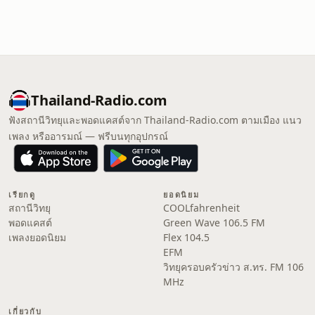
Thailand-Radio.com
ฟังสถานีวิทยุและพอดแคสต์จาก Thailand-Radio.com ตามเมือง แนว
เพลง หรืออารมณ์ — ฟรีบนทุกอุปกรณ์
เรียกดู
ยอดนิยม
สถานีวิทยุ
COOLfahrenheit
พอดแคสต์
Green Wave 106.5 FM
เพลงยอดนิยม
Flex 104.5
EFM
วิทยุครอบครัวข่าว ส.ทร. FM 106
MHz
เกี่ยวกับ