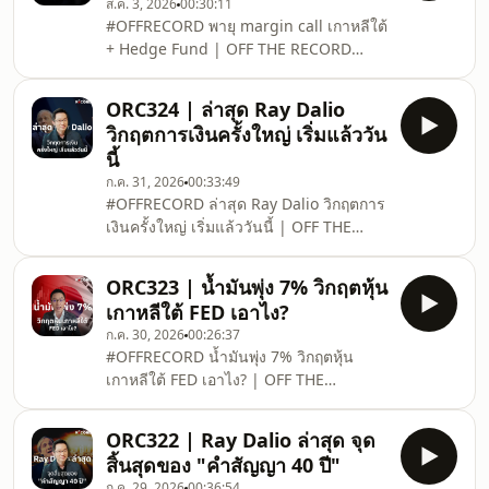
ส.ค. 3, 2026
00:30:11
eig.com/LineOpenchat_Offshores1
#OFFRECORD พายุ margin call เกาหลีใต้
⁣⁣*วิเคราะห์วันที่ 02 ส.ค. 69⁣⁣⁣⁣⁣⁣⁣===========⁣⁣⁣⁣⁣⁣
+ Hedge Fund | OFF THE RECORD
📣 ช่องทางสั่งซื้อหนังสือ &quot;ทำไง? มี
Ep.325⁣⁣โดย อิก บรรพต ธนาเพิ่มสุข ที่
เงินใช้ตลอดชีวิต&quot;⁣⁣⁣⁣⁣⁣⁣⁣⁣⁣⁣⁣📍SHOPEE⁣⁣⁣⁣⁣⁣-
ปรึกษาการเงิน AFPTtm⁣⁣ติดตามความรู้และ
BOOKZONE: ht
ORC324 | ล่าสุด Ray Dalio
อัพเดต TAM-EIG_ลงทุนนอก ต้องออกไปให้
วิกฤตการเงินครั้งใหญ่ เริ่มแล้ววัน
รู้⁣https://links.tam-
นี้
eig.com/LineOpenchat_Offshores1
ก.ค. 31, 2026
00:33:49
⁣⁣*วิเคราะห์วันที่ 01 ส.ค. 69⁣⁣⁣⁣⁣⁣⁣===========⁣⁣⁣⁣⁣⁣
#OFFRECORD ล่าสุด Ray Dalio วิกฤตการ
📣 ช่องทางสั่งซื้อหนังสือ &quot;ทำไง? มี
เงินครั้งใหญ่ เริ่มแล้ววันนี้ | OFF THE
เงินใช้ตลอดชีวิต&quot;⁣⁣⁣⁣⁣⁣⁣⁣⁣⁣⁣⁣📍SHOPEE⁣⁣⁣⁣⁣⁣-
RECORD Ep.324⁣⁣โดย อิก บรรพต ธนาเพิ่ม
BOOKZONE: https://s.shopee
สุข ที่ปรึกษาการเงิน AFPTtm⁣⁣⁣⁣⁣⁣⁣⁣⁣⁣ติดตามความ
ORC323 | น้ำมันพุ่ง 7% วิกฤตหุ้น
รู้และอัพเดต TAM-EIG_ลงทุนนอก ต้องออก
เกาหลีใต้ FED เอาไง?
ไปให้รู้⁣⁣⁣⁣⁣https://links.tam-
ก.ค. 30, 2026
00:26:37
eig.com/LineOpenchat_Offshores1
#OFFRECORD น้ำมันพุ่ง 7% วิกฤตหุ้น
⁣⁣⁣⁣⁣⁣⁣⁣⁣⁣*วิเคราะห์วันที่ 30 ก.ค. 69⁣⁣⁣⁣⁣⁣⁣⁣⁣⁣===========⁣⁣⁣⁣⁣
เกาหลีใต้ FED เอาไง? | OFF THE
📣 ช่องทางสั่งซื้อหนังสือ &quot;ทำไง? มี
RECORD Ep.323⁣⁣⁣โดย อิก บรรพต ธนาเพิ่ม
เงินใช้ตลอดชีวิต&quot;⁣⁣⁣⁣⁣⁣⁣⁣⁣⁣📍SHOPE
สุข ที่ปรึกษาการเงิน AFPTtm⁣⁣⁣⁣⁣⁣⁣⁣ติดตามความ
ORC322 | Ray Dalio ล่าสุด จุด
รู้และอัพเดต TAM-EIG_ลงทุนนอก ต้องออก
สิ้นสุดของ "คำสัญญา 40 ปี"
ไปให้รู้⁣⁣⁣⁣https://links.tam-
ก.ค. 29, 2026
00:36:54