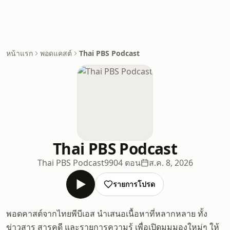
หน้าแรก
พอดแคสต์
Thai PBS Podcast
Thai PBS Podcast
Thai PBS Podcast
9904 ตอน
ส.ค. 8, 2026
รายการโปรด
พอดคาสต์จากไทยพีบีเอส นำเสนอเนื้อหาที่หลากหลาย ทั้ง
ข่าวสาร สารคดี และรายการความรู้ เพื่อเปิดมุมมองใหม่ๆ ให้