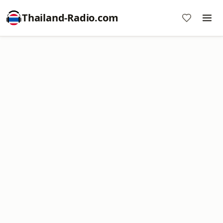
Thailand-Radio.com