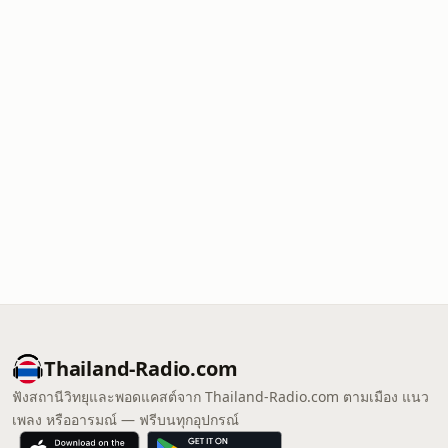
Thailand-Radio.com
ฟังสถานีวิทยุและพอดแคสต์จาก Thailand-Radio.com ตามเมือง แนว
เพลง หรืออารมณ์ — ฟรีบนทุกอุปกรณ์