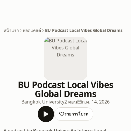
หน้าแรก
พอดแคสต์
BU Podcast Local Vibes Global Dreams
BU Podcast Local Vibes
Global Dreams
Bangkok University
2 ตอน
ก.ค. 14, 2026
รายการโปรด
A podcast by Bangkok University International