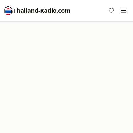
Thailand-Radio.com