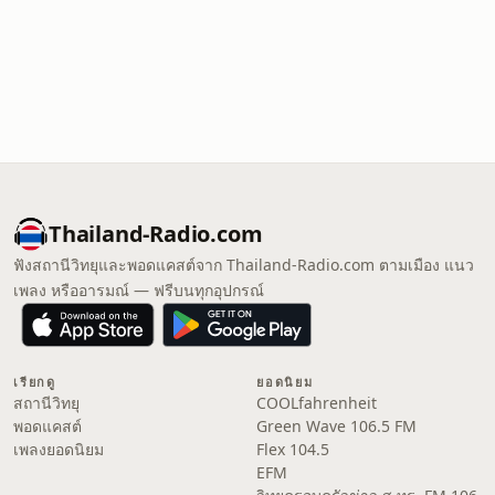
Thailand-Radio.com
ฟังสถานีวิทยุและพอดแคสต์จาก Thailand-Radio.com ตามเมือง แนว
เพลง หรืออารมณ์ — ฟรีบนทุกอุปกรณ์
เรียกดู
ยอดนิยม
สถานีวิทยุ
COOLfahrenheit
พอดแคสต์
Green Wave 106.5 FM
เพลงยอดนิยม
Flex 104.5
EFM