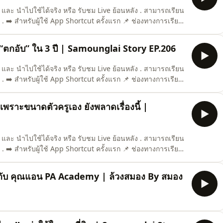
และ นำไปใช้ได้จริง หรือ รับชม Live ย้อนหลัง . สามารถเรียน
!! . ➡️ สำหรับผู้ใช้ App Shortcut ครั้งแรก 📌 ช่องทางการเรียน
tcut/id6744553633 2) Android :
d=biz.shortcut.course 3) Website :
า “ตกอับ” ใน 3 ปี | Samounglai Story EP.206
และ นำไปใช้ได้จริง หรือ รับชม Live ย้อนหลัง . สามารถเรียน
!! . ➡️ สำหรับผู้ใช้ App Shortcut ครั้งแรก 📌 ช่องทางการเรียน
tcut/id6744553633 2) Android :
d=biz.shortcut.course 3) Website :
 เพราะขนาดตัวครูเอง ยังพลาดเรื่องนี้ |
และ นำไปใช้ได้จริง หรือ รับชม Live ย้อนหลัง . สามารถเรียน
!! . ➡️ สำหรับผู้ใช้ App Shortcut ครั้งแรก 📌 ช่องทางการเรียน
tcut/id6744553633 2) Android :
d=biz.shortcut.course 3) Website :
า กับ คุณแอน PA Academy | ล้วงสมอง By สมอง