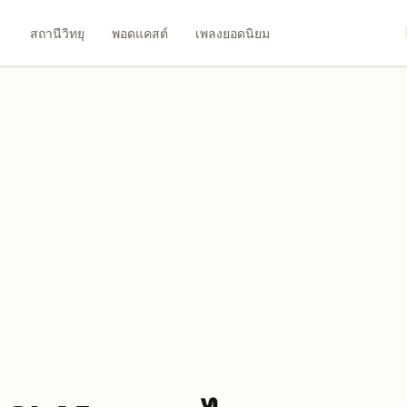
สถานีวิทยุ
พอดแคสต์
เพลงยอดนิยม