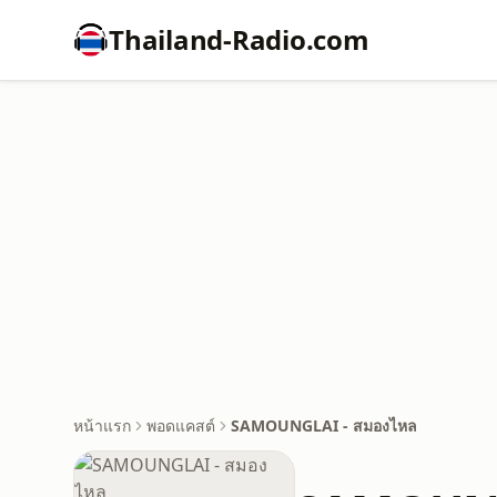
Thailand-Radio.com
หน้าแรก
พอดแคสต์
SAMOUNGLAI - สมองไหล