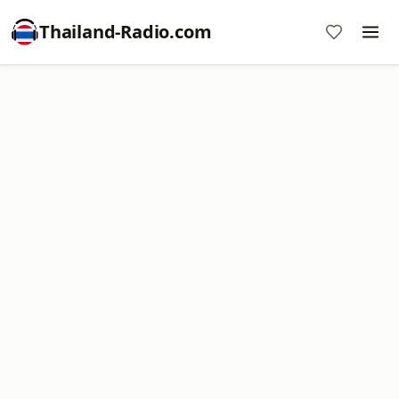
Thailand-Radio.com