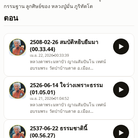
กรรมฐาน ลูกศิษย์ของ หลวงปู่มั่น ภูริทัตโต
ตอน
2508-02-26 สมบัติหยิบยืมมา
(00.33.44)
เม.ย. 22, 2026
00:33:39
หลวงตาพระมหาบัว ญาณสัมปันโน เทศน์
อบรมพระ วัดป่าบ้านตาด อ.เมือง
จ.อุดรธานี
2526-06-14 ใจว่างเพราะธรรม
(01.05.01)
เม.ย. 21, 2026
01:04:52
หลวงตาพระมหาบัว ญาณสัมปันโน เทศน์
อบรมพระ วัดป่าบ้านตาด อ.เมือง
จ.อุดรธานี
2537-06-22 ธรรมชาตินี้
(00.56.27)