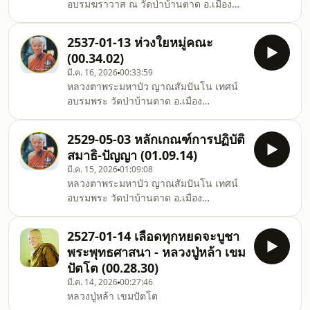
อบรมฆราวาส ณ วัดป่าบ้านตาด อ.เมือง
จ.อุดรธานี
2537-01-13 ห่วงใยหมู่คณะ
(00.34.02)
มี.ค. 16, 2026
00:33:59
หลวงตาพระมหาบัว ญาณสัมปันโน เทศน์
อบรมพระ วัดป่าบ้านตาด อ.เมือง
จ.อุดรธานี
2529-05-03 หลักเกณฑ์การปฏิบัติ
สมาธิ-ปัญญา (01.09.14)
มี.ค. 15, 2026
01:09:08
หลวงตาพระมหาบัว ญาณสัมปันโน เทศน์
อบรมพระ วัดป่าบ้านตาด อ.เมือง
จ.อุดรธานี
2527-01-14 เลือดทุกหยดจะบูชา
พระพุทธศาสนา - หลวงปู่หล้า เขม
ปัตโต (00.28.30)
มี.ค. 14, 2026
00:27:46
หลวงปู่หล้า เขมปัตโต