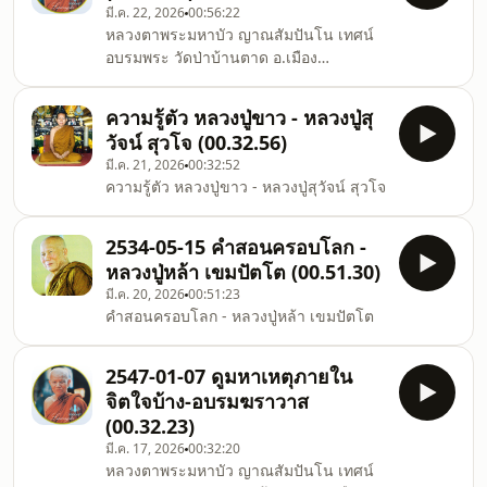
มี.ค. 22, 2026
00:56:22
หลวงตาพระมหาบัว ญาณสัมปันโน เทศน์
อบรมพระ วัดป่าบ้านตาด อ.เมือง
จ.อุดรธานี
ความรู้ตัว หลวงปู่ขาว - หลวงปู่สุ
วัจน์ สุวโจ (00.32.56)
มี.ค. 21, 2026
00:32:52
ความรู้ตัว หลวงปู่ขาว - หลวงปู่สุวัจน์ สุวโจ
2534-05-15 คำสอนครอบโลก -
หลวงปู่หล้า เขมปัตโต (00.51.30)
มี.ค. 20, 2026
00:51:23
คำสอนครอบโลก - หลวงปู่หล้า เขมปัตโต
2547-01-07 ดูมหาเหตุภายใน
จิตใจบ้าง-อบรมฆราวาส
(00.32.23)
มี.ค. 17, 2026
00:32:20
หลวงตาพระมหาบัว ญาณสัมปันโน เทศน์