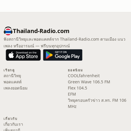
Thailand-Radio.com
ฟังสถานีวิทยุและพอดแคสต์จาก Thailand-Radio.com ตามเมือง แนว
เพลง หรืออารมณ์ — ฟรีบนทุกอุปกรณ์
เรียกดู
ยอดนิยม
สถานีวิทยุ
COOLfahrenheit
พอดแคสต์
Green Wave 106.5 FM
เพลงยอดนิยม
Flex 104.5
EFM
วิทยุครอบครัวข่าว ส.ทร. FM 106
MHz
เกี่ยวกับ
เกี่ยวกับเรา
เพิ่มสถานี