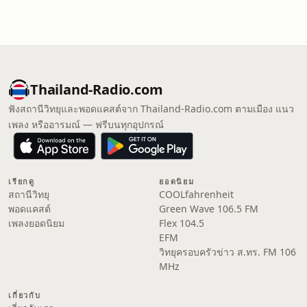
Thailand-Radio.com
ฟังสถานีวิทยุและพอดแคสต์จาก Thailand-Radio.com ตามเมือง แนว
เพลง หรืออารมณ์ — ฟรีบนทุกอุปกรณ์
เรียกดู
ยอดนิยม
สถานีวิทยุ
COOLfahrenheit
พอดแคสต์
Green Wave 106.5 FM
เพลงยอดนิยม
Flex 104.5
EFM
วิทยุครอบครัวข่าว ส.ทร. FM 106
MHz
เกี่ยวกับ