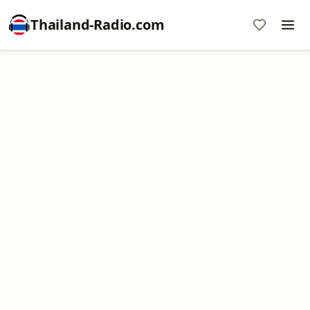
Thailand-Radio.com