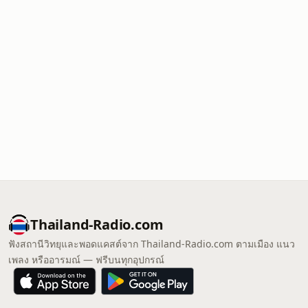
Thailand-Radio.com
ฟังสถานีวิทยุและพอดแคสต์จาก Thailand-Radio.com ตามเมือง แนว
เพลง หรืออารมณ์ — ฟรีบนทุกอุปกรณ์