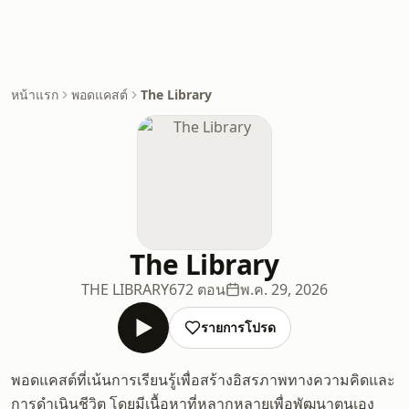
หน้าแรก
พอดแคสต์
The Library
The Library
THE LIBRARY
672 ตอน
พ.ค. 29, 2026
รายการโปรด
พอดแคสต์ที่เน้นการเรียนรู้เพื่อสร้างอิสรภาพทางความคิดและ
การดำเนินชีวิต โดยมีเนื้อหาที่หลากหลายเพื่อพัฒนาตนเอง