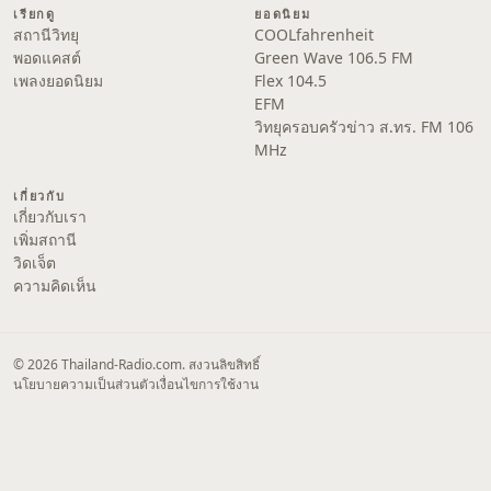
เรียกดู
ยอดนิยม
สถานีวิทยุ
COOLfahrenheit
พอดแคสต์
Green Wave 106.5 FM
เพลงยอดนิยม
Flex 104.5
EFM
วิทยุครอบครัวข่าว ส.ทร. FM 106
MHz
เกี่ยวกับ
เกี่ยวกับเรา
เพิ่มสถานี
วิดเจ็ต
ความคิดเห็น
© 2026 Thailand-Radio.com. สงวนลิขสิทธิ์
นโยบายความเป็นส่วนตัว
เงื่อนไขการใช้งาน