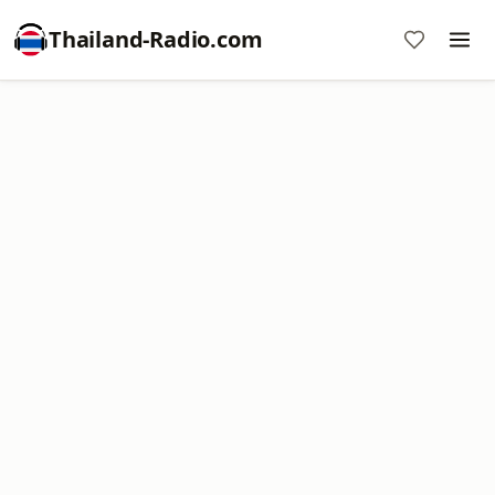
Thailand-Radio.com