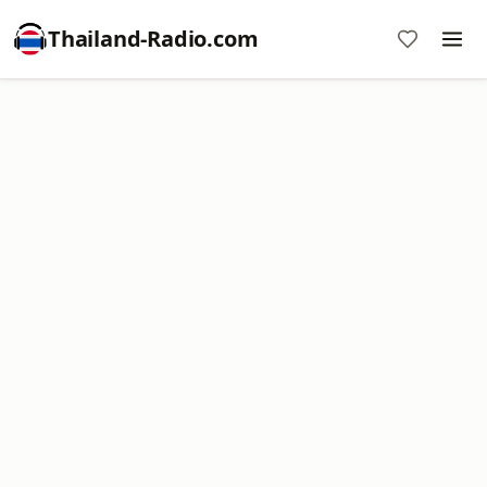
Thailand-Radio.com