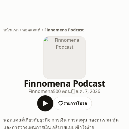
หน้าแรก
พอดแคสต์
Finnomena Podcast
Finnomena Podcast
Finnomena
500 ตอน
ส.ค. 7, 2026
รายการโปรด
พอดแคสต์เกี่ยวกับธุรกิจ การเงิน การลงทุน กองทุนรวม หุ้น
และการวางแผนการเงิน อธิบายแบบเข้าใจง่าย