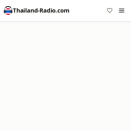
Thailand-Radio.com