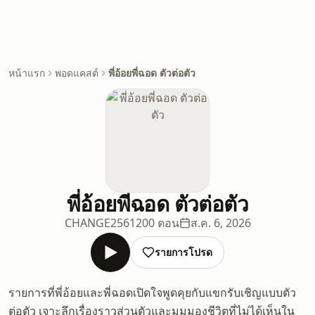
หน้าแรก
พอดแคสต์
พี่อ้อยพี่ฉอด ตัวต่อตัว
พี่อ้อยพี่ฉอด ตัวต่อตัว
CHANGE2561
200 ตอน
ส.ค. 6, 2026
รายการโปรด
รายการที่พี่อ้อยและพี่ฉอดเปิดใจพูดคุยกับแขกรับเชิญแบบตัว
ต่อตัว เจาะลึกเรื่องราวส่วนตัวและมุมมองชีวิตที่ไม่ได้เห็นใน