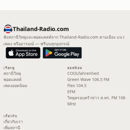
Thailand-Radio.com
ฟังสถานีวิทยุและพอดแคสต์จาก Thailand-Radio.com ตามเมือง แนว
เพลง หรืออารมณ์ — ฟรีบนทุกอุปกรณ์
เรียกดู
ยอดนิยม
สถานีวิทยุ
COOLfahrenheit
พอดแคสต์
Green Wave 106.5 FM
เพลงยอดนิยม
Flex 104.5
EFM
วิทยุครอบครัวข่าว ส.ทร. FM 106
MHz
เกี่ยวกับ
เกี่ยวกับเรา
เพิ่มสถานี