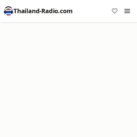
Thailand-Radio.com