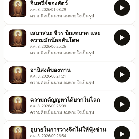
อินทรีย์ของสัตว์
ส.ค. 8, 2026
01:03:29
ความคิดเป็นนาม ลมหายใจเป็นรูป
เสนาสนะ จีวร บิณฑบาต และ
ความมักน้อยสันโดษ
ส.ค. 8, 2026
00:25:26
ความคิดเป็นนาม ลมหายใจเป็นรูป
อานิสงส์ของทาน
ส.ค. 8, 2026
00:21:21
ความคิดเป็นนาม ลมหายใจเป็นรูป
ความกตัญญูหาได้ยากในโลก
ส.ค. 8, 2026
00:25:09
ความคิดเป็นนาม ลมหายใจเป็นรูป
อุบายในการวางจิตไม่ให้ฟุ้งซ่าน
ส.ค. 8, 2026
00:26:54