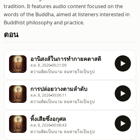
tradition. It features audio content focused on the
words of the Buddha, aimed at listeners interested in
Buddhist philosophy and practice.
ตอน
อานิสงส์ในการทำกายคตาสติ
ส.ค. 8, 2026
00:21:09
ความคิดเป็นนาม ลมหายใจเป็นรูป
การปล่อยวางตามลำดับ
ส.ค. 8, 2026
00:06:11
ความคิดเป็นนาม ลมหายใจเป็นรูป
ทิ้งเสียซึ่งอกุศล
ส.ค. 8, 2026
00:08:43
ความคิดเป็นนาม ลมหายใจเป็นรูป