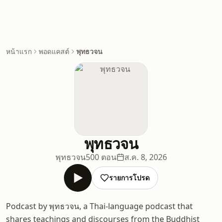
หน้าแรก
พอดแคสต์
พุทธวจน
พุทธวจน
พุทธวจน
500 ตอน
ส.ค. 8, 2026
รายการโปรด
Podcast by พุทธวจน, a Thai-language podcast that
shares teachings and discourses from the Buddhist