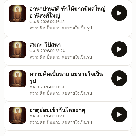
อานาปานสติ ทำให้มากมีผลใหญ่
อานิสงส์ใหญ่
ส.ค. 8, 2026
00:46:43
ความคิดเป็นนาม ลมหายใจเป็นรูป
สมถะ วิปัสนา
ส.ค. 8, 2026
00:28:24
ความคิดเป็นนาม ลมหายใจเป็นรูป
ความคิดเป็นนาม ลมหายใจเป็น
รูป
ส.ค. 8, 2026
00:11:51
ความคิดเป็นนาม ลมหายใจเป็นรูป
ธาตุย่อมเข้ากันโดยธาตุ
ส.ค. 8, 2026
00:11:41
ความคิดเป็นนาม ลมหายใจเป็นรูป