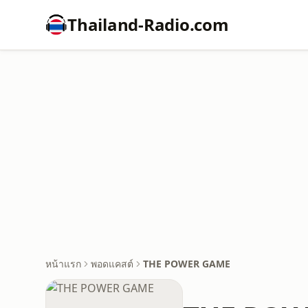
Thailand-Radio.com
หน้าแรก
พอดแคสต์
THE POWER GAME