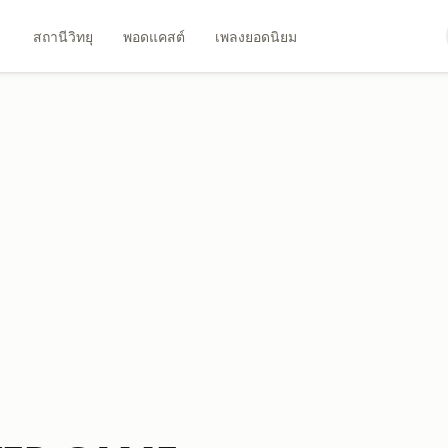
สถานีวิทยุ
พอดแคสต์
เพลงยอดนิยม