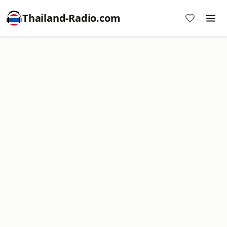
Thailand-Radio.com