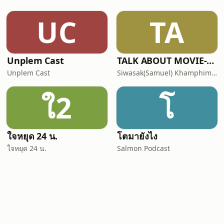
UC
TA
Unplem Cast
TALK ABOUT MOVIE-RADIO(Podcast) Official Thailand(เสียงไทย)
Unplem Cast
Siwasak(Samuel) Khamphiman
ใ2
โ
ใจหยุด 24 น.
โตมายังไง
ใจหยุด 24 น.
Salmon Podcast