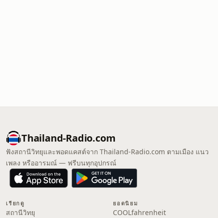
Thailand-Radio.com
ฟังสถานีวิทยุและพอดแคสต์จาก Thailand-Radio.com ตามเมือง แนว
เพลง หรืออารมณ์ — ฟรีบนทุกอุปกรณ์
เรียกดู
ยอดนิยม
สถานีวิทยุ
COOLfahrenheit