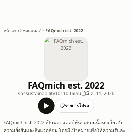
หน้าแรก
พอดแคสต์
FAQmich est. 2022
FAQmich est. 2022
sossustainability101
100 ตอน
มี.ค. 11, 2026
รายการโปรด
FAQmich est. 2022 เป็นพอดแคสต์ที่นำเสนอเนื้อหาเกี่ยวกับ
ความยั่งยืนและสิ่งแวดล้อม โดยมีเป้าหมายเพื่อให้ความรู้และ