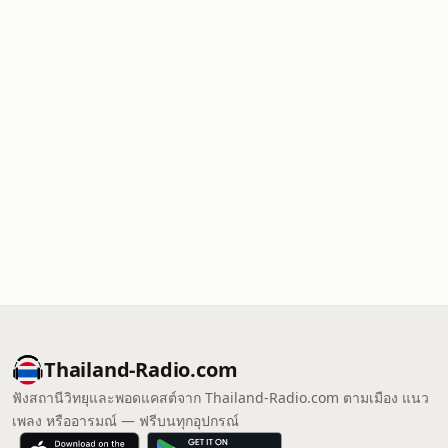
Thailand-Radio.com
ฟังสถานีวิทยุและพอดแคสต์จาก Thailand-Radio.com ตามเมือง แนว
เพลง หรืออารมณ์ — ฟรีบนทุกอุปกรณ์