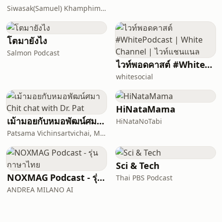
Siwasak(Samuel) Khamphiman
โตมายังไง
Salmon Podcast
ไวท์พอดคาสต์ #WhitePodcast | White Channel | ไวท์แชนแนล
whitesocial
HiNataMama
เม้ามอยกับหมอพัฒน์ศมา Chit chat with Dr. Pat
HiNataNoTabi
Patsama Vichinsartvichai, MD., MClinEmbryol, EFOG-EBCOG, EFRM-ESHRE/EBCOG.
Sci & Tech
NOXMAG Podcast - รุ่นภาษาไทย
Thai PBS Podcast
ANDREA MILANO AI