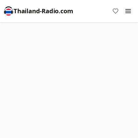
Thailand-Radio.com