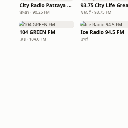
City Radio Pattaya 90.25FM
พัทยา · 90.25 FM
ชลบุรี · 93.75 FM
104 GREEN FM
Ice Radio 94.5 FM
เลย · 104.0 FM
แพร่