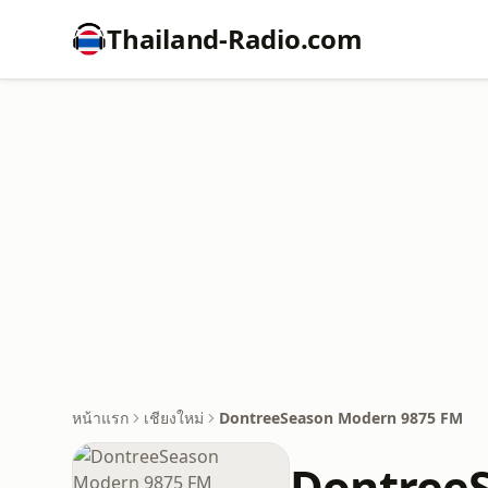
Thailand-Radio.com
หน้าแรก
เชียงใหม่
DontreeSeason Modern 9875 FM
Dontree