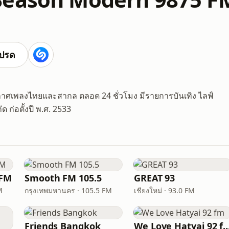
ปรด
ากาศเพลงไทยและสากล ตลอด 24 ชั่วโมง มีรายการบันเทิง ไลฟ์
 ก่อตั้งปี พ.ศ. 2533
 FM
Smooth FM 105.5
GREAT 93
M
กรุงเทพมหานคร · 105.5 FM
เชียงใหม่ · 93.0 FM
Friends Bangkok
We Love Hatyai 