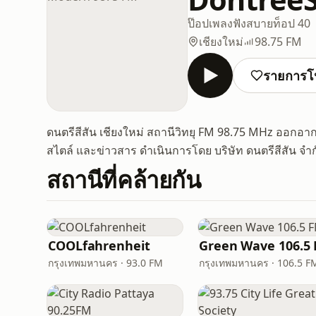
ป๊อป
เพลงฟังสบาย
ท็อป 40
เชียงใหม่
98.75 FM
รายการโ
ดนตรีสีสัน เชียงใหม่ สถานีวิทยุ FM 98.75 MHz ออกอ
สไตล์ และข่าวสาร ดำเนินการโดย บริษัท ดนตรีสีสัน จำกัด
สถานีที่คล้ายกัน
COOLfahrenheit
Green Wave 106.5
กรุงเทพมหานคร · 93.0 FM
กรุงเทพมหานคร · 106.5 F