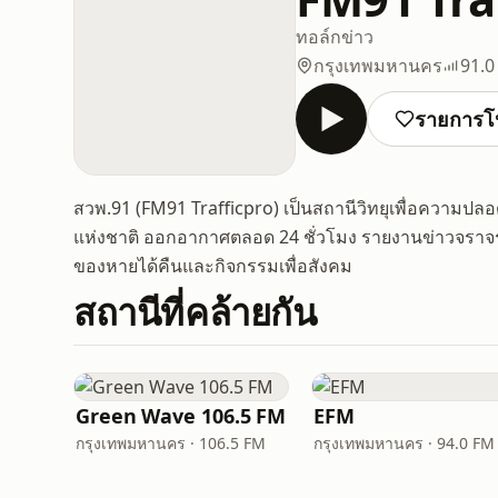
ทอล์ก
ข่าว
กรุงเทพมหานคร
91.0
รายการโ
สวพ.91 (FM91 Trafficpro) เป็นสถานีวิทยุเพื่อความ
แห่งชาติ ออกอากาศตลอด 24 ชั่วโมง รายงานข่าวจราจร
ของหายได้คืนและกิจกรรมเพื่อสังคม
สถานีที่คล้ายกัน
Green Wave 106.5 FM
EFM
กรุงเทพมหานคร · 106.5 FM
กรุงเทพมหานคร · 94.0 FM