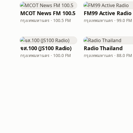
MCOT News FM 100.5
FM99 Active Radio
กรุงเทพมหานคร · 100.5 FM
กรุงเทพมหานคร · 99.0 FM
จส.100 (JS100 Radio)
Radio Thailand
กรุงเทพมหานคร · 100.0 FM
กรุงเทพมหานคร · 88.0 FM