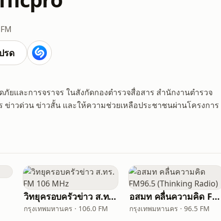
 FM
ปรด
ปลอดภัยและการจราจร ในสังกัดกองตำรวจสื่อสาร สำนักงานตำรวจ
 ข่าวด่วน ข่าวสั้น และให้ความช่วยเหลือประชาชนผ่านโครงการ
วิทยุครอบครัวข่าว ส.ทร. FM 106 MHz
อสมท คลื่นความคิด FM96.5 (Thinking Radio)
กรุงเทพมหานคร · 106.0 FM
กรุงเทพมหานคร · 96.5 FM