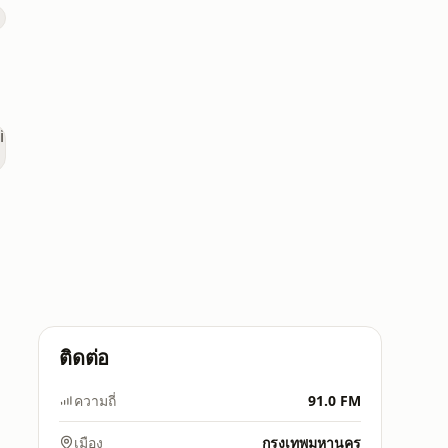
ติดต่อ
ความถี่
91.0 FM
เมือง
กรุงเทพมหานคร