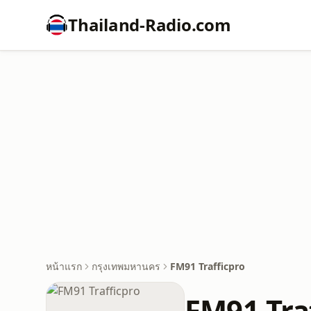
Thailand-Radio.com
หน้าแรก
กรุงเทพมหานคร
FM91 Trafficpro
FM91 Tra