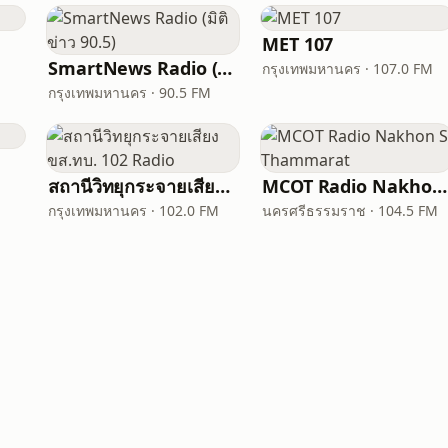
MET 107
SmartNews Radio (มิติข่าว 90.5)
กรุงเทพมหานคร · 107.0 FM
กรุงเทพมหานคร · 90.5 FM
สถานีวิทยุกระจายเสียง ขส.ทบ. 102 Radio
MCOT Radio Nakhon Si Thammarat
กรุงเทพมหานคร · 102.0 FM
นครศรีธรรมราช · 104.5 FM