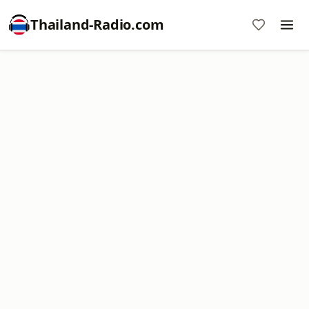
Thailand-Radio.com