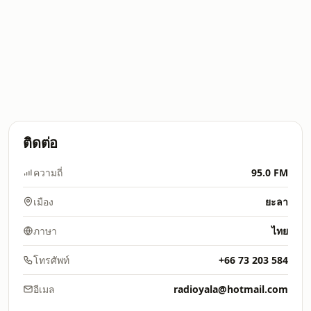
ติดต่อ
ความถี่
95.0 FM
เมือง
ยะลา
ภาษา
ไทย
โทรศัพท์
+66 73 203 584
อีเมล
radioyala@hotmail.com