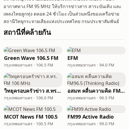
อากาศทาง FM 95 MHz ให้บริการข่าวสาร สาระบันเทิง และ
เพลงไทยลูกทุ่ง ตลอด 24 ชั่วโมง เป็นส่วนหนึ่งของเครือข่าย
สถานีวิทยุกระจายเสียงแห่งประเทศไทย กรมประชาสัมพันธ์
สถานีที่คล้ายกัน
Green Wave 106.5 FM
EFM
กรุงเทพมหานคร · 106.5 FM
กรุงเทพมหานคร · 94.0 FM
วิทยุครอบครัวข่าว ส.ทร. FM 106 MHz
อสมท คลื่นความคิด FM96.5 (Thinking Radio)
กรุงเทพมหานคร · 106.0 FM
กรุงเทพมหานคร · 96.5 FM
MCOT News FM 100.5
FM99 Active Radio
กรุงเทพมหานคร · 100.5 FM
กรุงเทพมหานคร · 99.0 FM