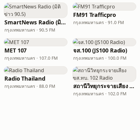
FM91 Trafficpro
SmartNews Radio (มิติข่าว 90.5)
กรุงเทพมหานคร · 91.0 FM
กรุงเทพมหานคร · 90.5 FM
MET 107
จส.100 (JS100 Radio)
กรุงเทพมหานคร · 107.0 FM
กรุงเทพมหานคร · 100.0 FM
Radio Thailand
สถานีวิทยุกระจายเสียง ขส.ทบ. 102 Radio
กรุงเทพมหานคร · 88.0 FM
กรุงเทพมหานคร · 102.0 FM