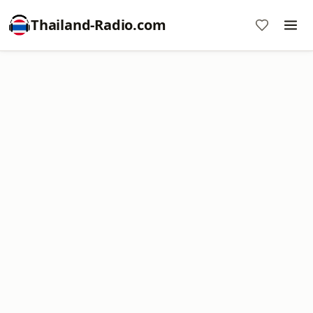
Thailand-Radio.com