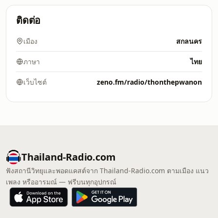
ติดต่อ
เมือง
สกลนคร
ภาษา
ไทย
เว็บไซต์
zeno.fm/radio/thonthepwanon
Thailand-Radio.com
ฟังสถานีวิทยุและพอดแคสต์จาก Thailand-Radio.com ตามเมือง แนว
เพลง หรืออารมณ์ — ฟรีบนทุกอุปกรณ์