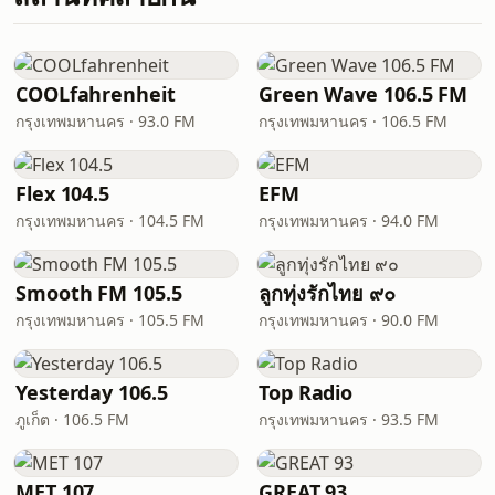
COOLfahrenheit
Green Wave 106.5 FM
กรุงเทพมหานคร · 93.0 FM
กรุงเทพมหานคร · 106.5 FM
Flex 104.5
EFM
กรุงเทพมหานคร · 104.5 FM
กรุงเทพมหานคร · 94.0 FM
Smooth FM 105.5
ลูกทุ่งรักไทย ๙๐
กรุงเทพมหานคร · 105.5 FM
กรุงเทพมหานคร · 90.0 FM
Yesterday 106.5
Top Radio
ภูเก็ต · 106.5 FM
กรุงเทพมหานคร · 93.5 FM
MET 107
GREAT 93