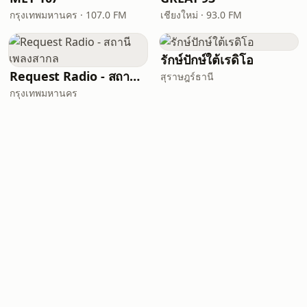
กรุงเทพมหานคร · 107.0 FM
เชียงใหม่ · 93.0 FM
รักษ์ปักษ์ใต้เรดิโอ
Request Radio - สถานีเพลงสากล
สุราษฎร์ธานี
กรุงเทพมหานคร