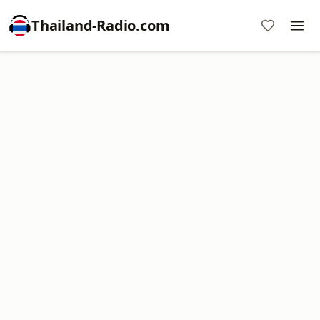
Thailand-Radio.com