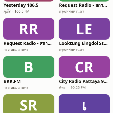
Yesterday 106.5
Request Radio - สถานีเพลงสากล
ภูเก็ต · 106.5 FM
กรุงเทพมหานคร
RR
LE
Request Radio - สถานีเพลงเพื่อชีวิต
Looktung Eingdoi Station เพลงลูกทุ่ง เพื่อชีวิต
กรุงเทพมหานคร
กรุงเทพมหานคร
B
CR
BKK.FM
City Radio Pattaya 90.25FM
กรุงเทพมหานคร
พัทยา · 90.25 FM
SR
เ