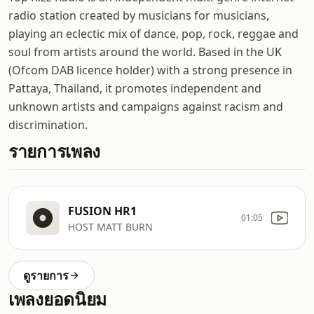
radio station created by musicians for musicians,
playing an eclectic mix of dance, pop, rock, reggae and
soul from artists around the world. Based in the UK
(Ofcom DAB licence holder) with a strong presence in
Pattaya, Thailand, it promotes independent and
unknown artists and campaigns against racism and
discrimination.
รายการเพลง
FUSION HR1
01:05
HOST MATT BURN
ดูรายการ
เพลงยอดนิยม