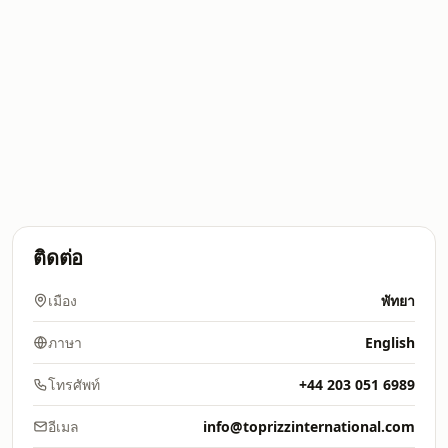
ติดต่อ
เมือง
พัทยา
ภาษา
English
โทรศัพท์
+44 203 051 6989
อีเมล
info@toprizzinternational.com