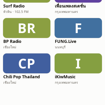
Surf Radio
เพื่อนเพลงสเตชั่น
หัวหิน · 102.5 FM
กรุงเทพมหานคร
BR
F
BP Radio
FUNG.Live
เชียงใหม่
นนทบุรี
CP
I
Chili Pop Thailand
iKiwMusic
เชียงใหม่
กรุงเทพมหานคร