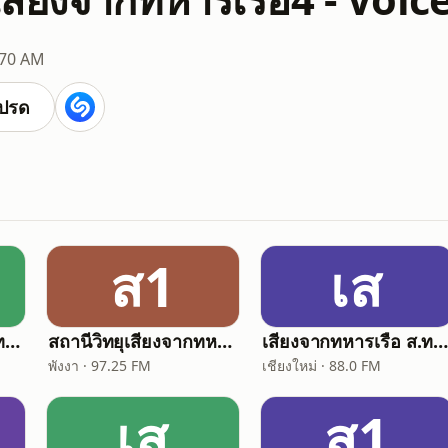
170 AM
ปรด
ส1
เส
เสียงจากทหารเรือ ส.ทร.2 - Voice of Navy
สถานีวิทยุเสียงจากทหารเรือ 14 - Voice of Navy
เสียงจากทหารเรือ ส.ทร.11 - Voice of Na
พังงา · 97.25 FM
เชียงใหม่ · 88.0 FM
เส
ส1