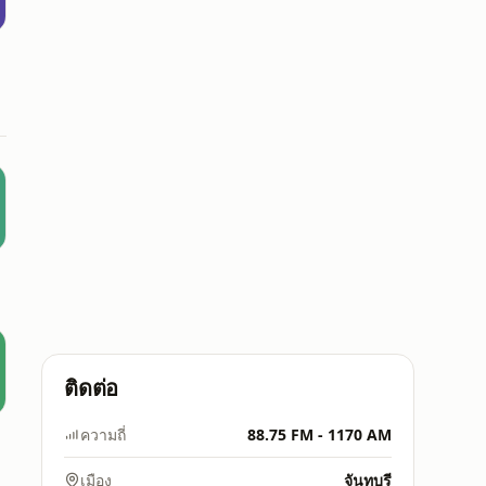
ติดต่อ
ความถี่
88.75 FM - 1170 AM
เมือง
จันทบุรี