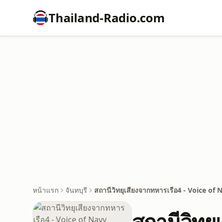
Thailand-Radio.com
หน้าแรก
จันทบุรี
สถานีวิทยุเสียงจากทหารเรือ4 - Voice of 
สถานีวิทย