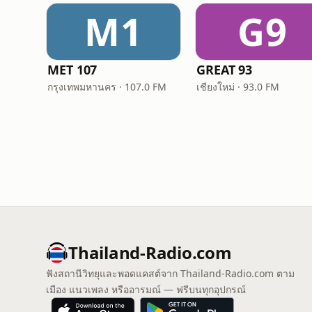
M1
G9
MET 107
GREAT 93
กรุงเทพมหานคร · 107.0 FM
เชียงใหม่ · 93.0 FM
Thailand-Radio.com
ฟังสถานีวิทยุและพอดแคสต์จาก Thailand-Radio.com ตาม
เมือง แนวเพลง หรืออารมณ์ — ฟรีบนทุกอุปกรณ์