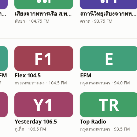
เสียงจากทหารเรือ ส.ทร.3 - Voice of Navy
เสียงจากทหารเรือ ส.ทร.5 - Voice of Navy
สถานีวิทยุเสียงจากทหารเรือ 10 - Voice of Navy
พัทยา · 104.75 FM
ตราด · 93.75 FM
F1
E
 FM
Flex 104.5
EFM
M
กรุงเทพมหานคร · 104.5 FM
กรุงเทพมหานคร · 94.0 FM
Y1
TR
Yesterday 106.5
Top Radio
ภูเก็ต · 106.5 FM
กรุงเทพมหานคร · 93.5 FM