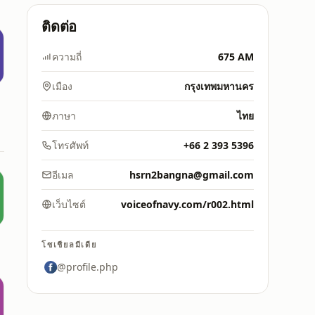
ติดต่อ
ความถี่
675 AM
เมือง
กรุงเทพมหานคร
ภาษา
ไทย
โทรศัพท์
+66 2 393 5396
อีเมล
hsrn2bangna@gmail.com
เว็บไซต์
voiceofnavy.com/r002.html
โซเชียลมีเดีย
@profile.php