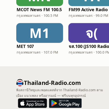
MCOT News FM 100.5
FM99 Active Radio
กรุงเทพมหานคร · 100.5 FM
กรุงเทพมหานคร · 99.0 FM
M1
จ(
MET 107
จส.100 (JS100 Radio
กรุงเทพมหานคร · 107.0 FM
กรุงเทพมหานคร · 100.0 F
Thailand-Radio.com
ฟังสถานีวิทยุและพอดแคสต์จาก Thailand-Radio.com ตาม
เมือง แนวเพลง หรืออารมณ์ — ฟรีบนทุกอุปกรณ์