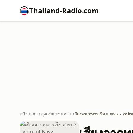
Thailand-Radio.com
หน้าแรก
กรุงเทพมหานคร
เสียงจากทหารเรือ ส.ทร.2 - Voic
เสียงจากท