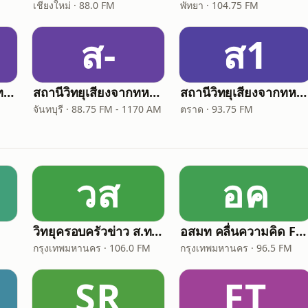
เชียงใหม่ · 88.0 FM
พัทยา · 104.75 FM
ส-
ส1
เสียงจากทหารเรือ ส.ทร.3 - Voice of Navy
สถานีวิทยุเสียงจากทหารเรือ4 - Voice of Navy
สถานีวิทยุเสียงจากทหารเรือ 10 - Voice of Navy
จันทบุรี · 88.75 FM - 1170 AM
ตราด · 93.75 FM
วส
อค
วิทยุครอบครัวข่าว ส.ทร. FM 106 MHz
อสมท คลื่นความคิด FM96.5 (Thinking Radio)
กรุงเทพมหานคร · 106.0 FM
กรุงเทพมหานคร · 96.5 FM
SR
FT