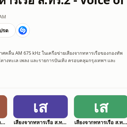
 AM
ปรด
กาศคลื่น AM 675 kHz ในเครือข่ายเสียงจากทหารเรือของกองทัพ
์ทางทะเล เพลง และรายการบันเทิง ครอบคลุมกรุงเทพฯ และ
เส
เส
สถานีวิทยุเสียงจากทหารเรือ 14 - Voice of Navy
เสียงจากทหารเรือ ส.ทร.11 - Voice of Navy
เสียงจากทหารเรือ ส.ทร.5 - Voice of Na