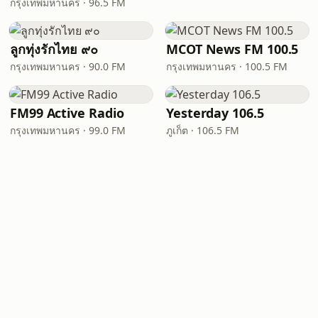
กรุงเทพมหานคร · 96.5 FM
ลูกทุ่งรักไทย ๙๐
MCOT News FM 100.5
กรุงเทพมหานคร · 90.0 FM
กรุงเทพมหานคร · 100.5 FM
FM99 Active Radio
Yesterday 106.5
กรุงเทพมหานคร · 99.0 FM
ภูเก็ต · 106.5 FM