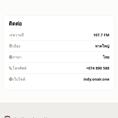
ติดต่อ
ความถี่
107.7 FM
เมือง
หาดใหญ่
ภาษา
ไทย
โทรศัพท์
+074 890 588
เว็บไซต์
indy.onair.one