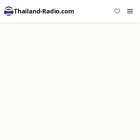
Thailand-Radio.com