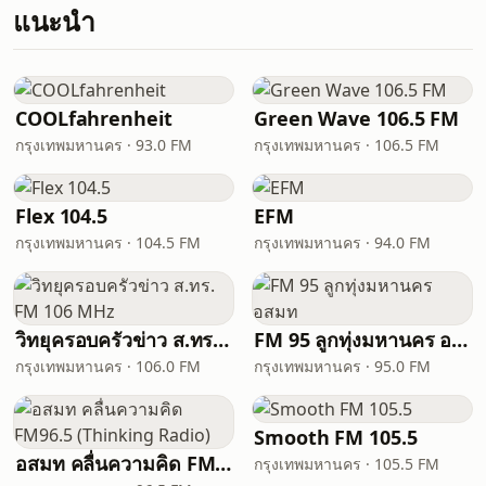
แนะนำ
COOLfahrenheit
Green Wave 106.5 FM
กรุงเทพมหานคร · 93.0 FM
กรุงเทพมหานคร · 106.5 FM
Flex 104.5
EFM
กรุงเทพมหานคร · 104.5 FM
กรุงเทพมหานคร · 94.0 FM
วิทยุครอบครัวข่าว ส.ทร. FM 106 MHz
FM 95 ลูกทุ่งมหานคร อสมท
กรุงเทพมหานคร · 106.0 FM
กรุงเทพมหานคร · 95.0 FM
Smooth FM 105.5
อสมท คลื่นความคิด FM96.5 (Thinking Radio)
กรุงเทพมหานคร · 105.5 FM