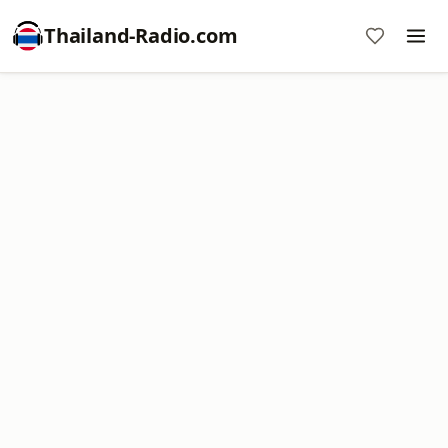
Thailand-Radio.com