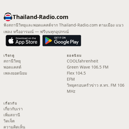
Thailand-Radio.com
ฟังสถานีวิทยุและพอดแคสต์จาก Thailand-Radio.com ตามเมือง แนว
เพลง หรืออารมณ์ — ฟรีบนทุกอุปกรณ์
เรียกดู
ยอดนิยม
สถานีวิทยุ
COOLfahrenheit
พอดแคสต์
Green Wave 106.5 FM
เพลงยอดนิยม
Flex 104.5
EFM
วิทยุครอบครัวข่าว ส.ทร. FM 106
MHz
เกี่ยวกับ
เกี่ยวกับเรา
เพิ่มสถานี
วิดเจ็ต
ความคิดเห็น