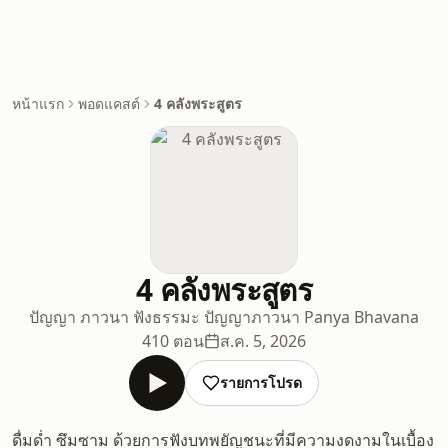
หน้าแรก
พอดแคสต์
4 คลังพระสูตร
4 คลังพระสูตร
ปัญญา ภาวนา ฟังธรรมะ ปัญญาภาวนา Panya Bhavana
410 ตอน
ส.ค. 5, 2026
รายการโปรด
ดื่มด่ำ ซึมซาม ด้วยการฟังบทพยัญชนะที่มีความงดงามในเบื้อง