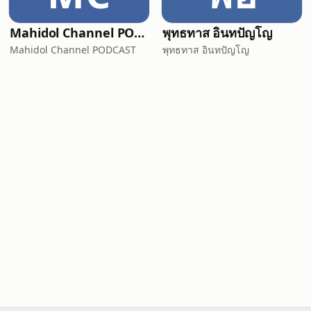
Mahidol Channel PODCAST
พุทธทาส อินทปัญโญ
Mahidol Channel PODCAST
พุทธทาส อินทปัญโญ