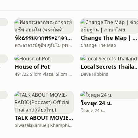
ฟังธรรมจากพระอาจารย์สุชีพ สุธมฺโม (พระกิตติ
Change The Map | ช่วงอธิษฐาน | ภาษาไทย
พระอาจารย์สุชีพ สุธัมโม (พระกิตติวิมลเมธี)
Change The Map
s
House of Pot
Local Secrets Tha
491/22 Silom Plaza, Silom Rd, Silom, Bang Rak, Bangkok, Thailand, 10500
Dave Hibbins
ใจหยุด 24 น.
ใจหยุด 24 น.
TALK ABOUT MOVIE-RADIO(Podcast) Official Thailand(เสียงไทย)
Siwasak(Samuel) Khamphiman