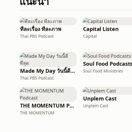
แนะนำ
ทีละเรื่อง ทีละภาพ
Capital Listen
Thai PBS Podcast
Capital
Soul Food Podcast
Made My Day วันนี้ดีที่สุด
Soul Food Ministries
Thai PBS Podcast
Unplem Cast
THE MOMENTUM Podcast
Unplem Cast
THE MOMENTUM