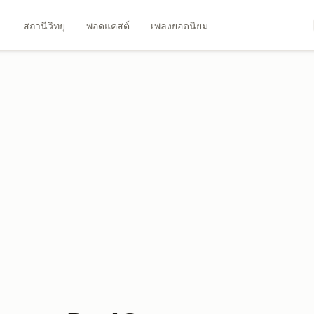
สถานีวิทยุ
พอดแคสต์
เพลงยอดนิยม