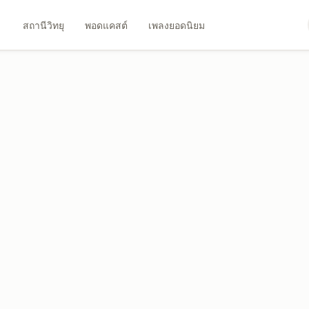
สถานีวิทยุ
พอดแคสต์
เพลงยอดนิยม