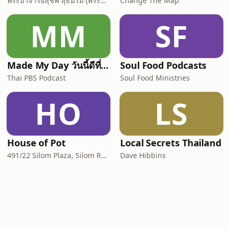
พระอาจารย์สุชีพ สุธัมโม (พระกิตติวิมลเมธี)
Change The Map
MM
SF
Made My Day วันนี้ดีที่สุด
Soul Food Podcasts
Thai PBS Podcast
Soul Food Ministries
HO
LS
House of Pot
Local Secrets Thailand
491/22 Silom Plaza, Silom Rd, Silom, Bang Rak, Bangkok, Thailand, 10500
Dave Hibbins