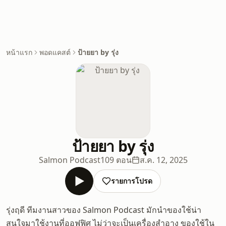
หน้าแรก
พอดแคสต์
ป้ายยา by รุ่ง
ป้ายยา by รุ่ง
Salmon Podcast
109 ตอน
ส.ค. 12, 2025
รายการโปรด
รุ่งฤดี ทีมงานสาวของ Salmon Podcast มักนำของใช้น่า
สนใจมาใช้งานที่ออฟฟิศ ไม่ว่าจะเป็นเครื่องสำอาง ของใช้ใน