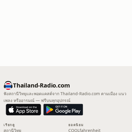
Thailand-Radio.com
ฟังสถานีวิทยุและพอดแคสต์จาก Thailand-Radio.com ตามเมือง แนว
เพลง หรืออารมณ์ — ฟรีบนทุกอุปกรณ์
เรียกดู
ยอดนิยม
สถานีวิทยุ
COOLfahrenheit