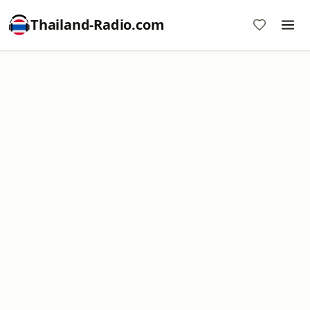
Thailand-Radio.com