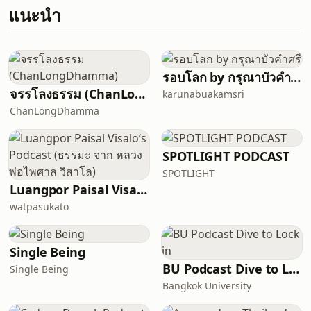
แนะนำ
รอบโลก by กรุณาบัวคำศรี
จรรโลงธรรม (ChanLongDhamma)
karunabuakamsri
ChanLongDhamma
SPOTLIGHT PODCAST
SPOTLIGHT
Luangpor Paisal Visalo‘s Podcast (ธรรมะ จาก หลวงพ่อไพศาล วิสาโล)
watpasukato
Single Being
BU Podcast Dive to Lock in
Single Being
Bangkok University