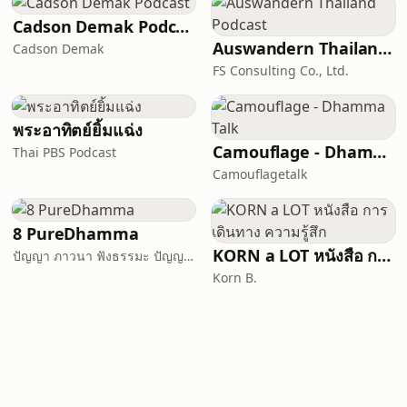
Cadson Demak Podcast
Auswandern Thailand Podcast
Cadson Demak
FS Consulting Co., Ltd.
พระอาทิตย์ยิ้มแฉ่ง
Camouflage - Dhamma Talk
Thai PBS Podcast
Camouflagetalk
8 PureDhamma
KORN a LOT หนังสือ การเดินทาง ความรู้สึก
ปัญญา ภาวนา ฟังธรรมะ ปัญญาภาวนา Panya Bhavana
Korn B.