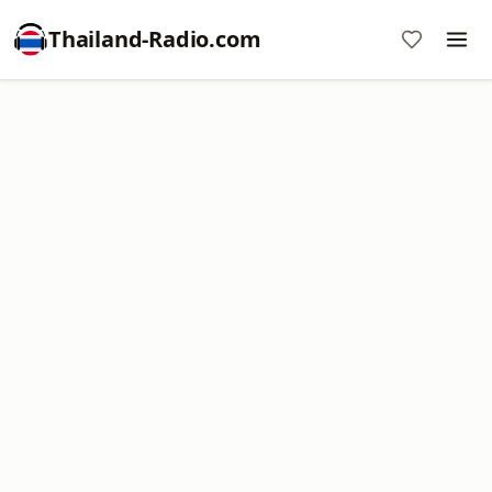
Thailand-Radio.com