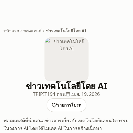
หน้าแรก
พอดแคสต์
ข่าวเทคโนโลยีโดย AI
ข่าวเทคโนโลยีโดย AI
TPIPIT
194 ตอน
เม.ย. 19, 2026
รายการโปรด
พอดแคสต์ที่นำเสนอข่าวสารเกี่ยวกับเทคโนโลยีและนวัตกรรม
ในวงการ AI โดยใช้โมเดล AI ในการสร้างเนื้อหา