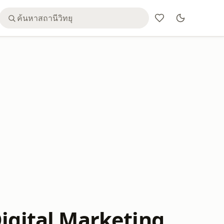
Digital Marketing