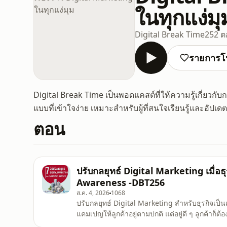
ในทุกแง่มุ
Digital Break Time
252 
รายการโ
Digital Break Time เป็นพอดแคสต์ที่ให้ความรู้เกี่ยวก
แบบที่เข้าใจง่าย เหมาะสำหรับผู้ที่สนใจเรียนรู้และอัป
ตอน
ปรับกลยุทธ์ Digital Marketing เมื่อธ
Awareness -DBT256
ส.ค. 4, 2026
1068
ปรับกลยุทธ์ Digital Marketing สำหรับธุรกิจเป็น
แคมเปญให้ลูกค้าอยู่ตามปกติ แต่อยู่ดี ๆ ลูกค้าก็ต
โดยเฉพาะการทำโฆษณาแบบเน้นเรื่องของ Conversi