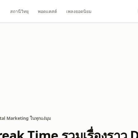
สถานีวิทยุ
พอดแคสต์
เพลงยอดนิยม
tal Marketing ในทุกแง่มุม
reak Time รวมเรื่องราว 