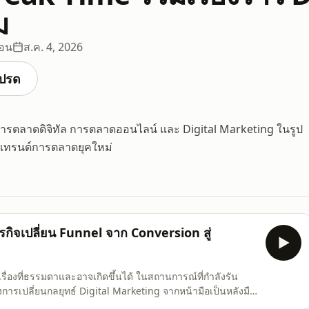
ม
ตอน
ส.ค. 4, 2026
ปรด
ับการตลาดดิจิทัล การตลาดออนไลน์ และ Digital Marketing ในรูป
เดตเทรนด์การตลาดยุคใหม่
ุรกิจเปลี่ยน Funnel จาก Conversion สู่
เรื่องที่ธรรมดาและอาจเกิดขึ้นได้ ในสถานการณ์ที่กำลังรัน
้องการเปลี่ยนกลยุทธ์ Digital Marketing จากหน้ามือเป็นหลังมือ
on เพื่อให้ได้ยอด Lead หรือยอดขาย แต่มาเปลี่ยนเป็นเน้น