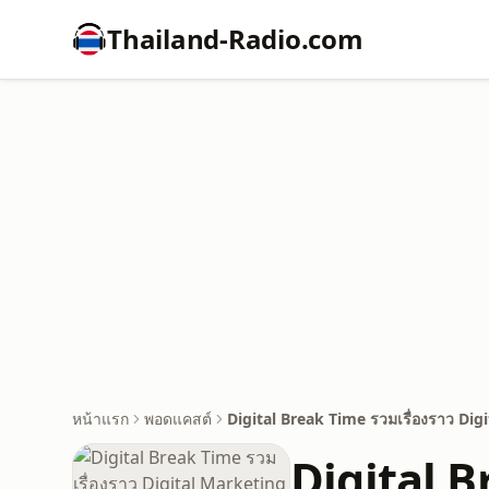
Thailand-Radio.com
หน้าแรก
พอดแคสต์
Digital Break Time รวมเรื่องราว Digi
Digital B