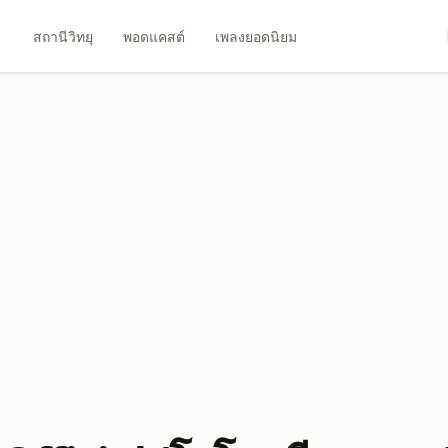
สถานีวิทยุ
พอดแคสต์
เพลงยอดนิยม