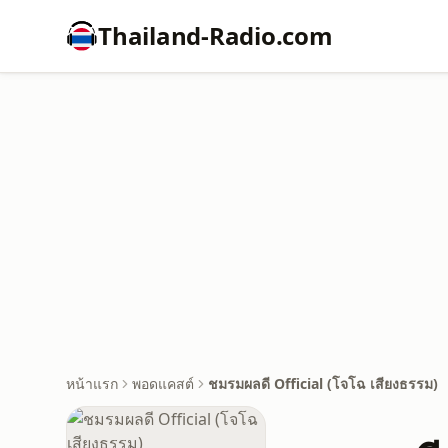
Thailand-Radio.com
หน้าแรก
พอดแคสต์
ชมรมผลดี Official (โจโฉ เสียงธรรม)